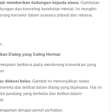
olah memberikan dukungan kepada siswa.
Gambaran
kungan dan konseling kesehatan mental. Ini mungkin
rang konselor dalam suasana pribadi dan rahasia.
.
n.
ikan Dialog yang Saling Hormat
rekspresi berfokus pada mendorong komunikasi yang
am.
u diskusi kelas.
Gambar ini menunjukkan siswa
eka dan terlibat dalam dialog yang bijaksana. Hal ini
t pandang yang berbeda dan terlibat dalam
ti:
dengarkan dengan penuh perhatian.