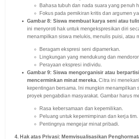
Bahasa tubuh dan nada suara yang penuh h
Fokus pada pemikiran kritis dan argumen y
Gambar 8: Siswa membuat karya seni atau tul
ini menyoroti hak untuk mengekspresikan diri seca
menampilkan siswa melukis, menulis puisi, atau m
Beragam ekspresi seni dipamerkan.
Lingkungan yang mendukung dan mendorong 
Perayaan ekspresi individu.
Gambar 9: Siswa mengorganisir atau berpartis
mencerminkan minat mereka.
Citra ini menekan
kepentingan bersama. Ini mungkin menampilkan sis
proyek pengabdian masyarakat. Gambar harus m
Rasa kebersamaan dan kepemilikan.
Peluang untuk kepemimpinan dan kerja tim.
Pentingnya mengejar minat pribadi.
4. Hak atas Privasi: Memvisualisasikan Penghormat