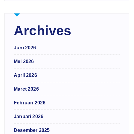
Archives
Juni 2026
Mei 2026
April 2026
Maret 2026
Februari 2026
Januari 2026
Desember 2025