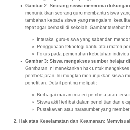
Gambar 2: Seorang siswa menerima dukungan i
menunjukkan seorang guru membantu siswa yang 
tambahan kepada siswa yang mengalami kesulitan
tepat agar berhasil di sekolah. Gambar tersebut
Interaksi guru-siswa yang sabar dan mendo
Penggunaan teknologi bantu atau materi pe
Fokus pada pemenuhan kebutuhan individu 
Gambar 3: Siswa mengakses sumber belajar di
Gambaran ini menekankan hak untuk mengakses i
pembelajaran. Ini mungkin menunjukkan siswa 
penelitian. Detail penting meliputi:
Berbagai macam materi pembelajaran tersed
Siswa aktif terlibat dalam penelitian dan eks
Pustakawan atau narasumber yang memberi
2. Hak atas Keselamatan dan Keamanan: Memvisual