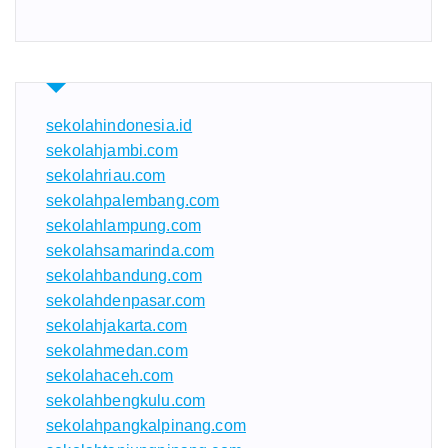
sekolahindonesia.id
sekolahjambi.com
sekolahriau.com
sekolahpalembang.com
sekolahlampung.com
sekolahsamarinda.com
sekolahbandung.com
sekolahdenpasar.com
sekolahjakarta.com
sekolahmedan.com
sekolahaceh.com
sekolahbengkulu.com
sekolahpangkalpinang.com