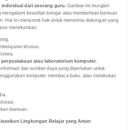
ndividual dari seorang guru.
Gambar ini mungkin
mengalami kesulitan belajar atau memberikan bantuan
. Hal ini menyoroti hak untuk menerima dukungan yang
 harus menekankan:
rong.
mbelajaran khusus.
siswa.
 perpustakaan atau laboratorium komputer.
nformasi dan sumber daya yang diperlukan untuk
menggunakan komputer, membaca buku, atau melakukan
ia.
plorasi.
kan bantuan.
isasikan Lingkungan Belajar yang Aman