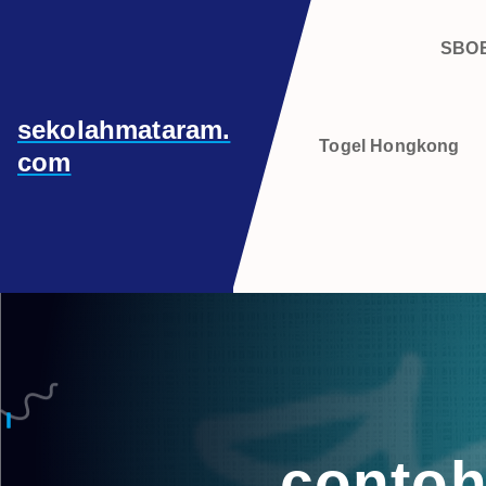
S
k
SBO
i
p
t
sekolahmataram.
Togel Hongkong
o
com
c
o
n
t
e
n
t
contoh