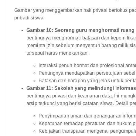
Gambar yang menggambarkan hak privasi berfokus pad
pribadi siswa.
Gambar 10: Seorang guru menghormati ruang p
pentingnya menghormati batasan dan kepemilikan
meminta izin sebelum menyentuh barang milik sis
tersebut harus menekankan:
Interaksi penuh hormat dan profesional anta
Pentingnya mendapatkan persetujuan sebel
Batasan dan harapan yang jelas untuk peril
Gambar 11: Sekolah yang melindungi informasi
pentingnya privasi dan keamanan data. Ini mung
arsip terkunci yang berisi catatan siswa. Detail pe
Penyimpanan aman dan penanganan informas
Kepatuhan terhadap peraturan dan hukum pr
Kebijakan transparan mengenai pengumpul