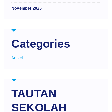
November 2025
Categories
Artikel
TAUTAN
SEKOLAH