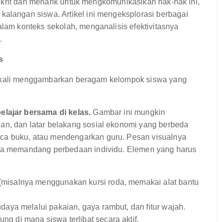
nkrit dan menarik untuk mengkomunikasikan hak-hak ini,
angan siswa. Artikel ini mengeksplorasi berbagai
m konteks sekolah, menganalisis efektivitasnya
.
s
ngkali menggambarkan beragam kelompok siswa yang
elajar bersama di kelas.
Gambar ini mungkin
an, dan latar belakang sosial ekonomi yang berbeda
ca buku, atau mendengarkan guru. Pesan visualnya
npa memandang perbedaan individu. Elemen yang harus
 (misalnya menggunakan kursi roda, memakai alat bantu
udaya melalui pakaian, gaya rambut, dan fitur wajah.
ng di mana siswa terlibat secara aktif.