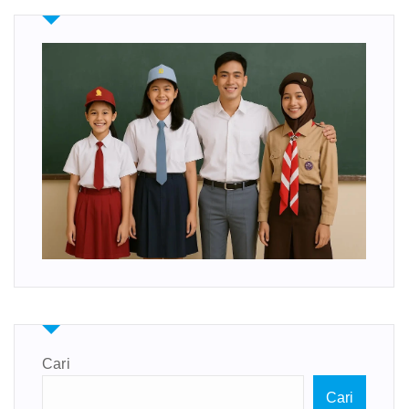
Cari
Cari