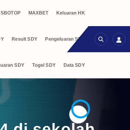
SBOTOP
MAXBET
Keluaran HK
DY
Result SDY
Pengeluaran SDY
luaran SDY
Togel SDY
Data SDY
4 di sekolah