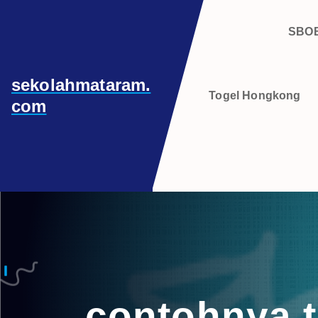
S
k
SBO
i
p
t
sekolahmataram.
Togel Hongkong
o
com
c
o
n
t
e
n
t
contohnya t