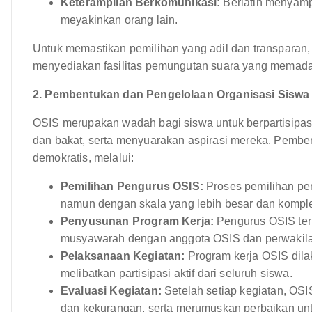
Keterampilan Berkomunikasi:
Berlatih menyamp
meyakinkan orang lain.
Untuk memastikan pemilihan yang adil dan transparan,
menyediakan fasilitas pemungutan suara yang memadai, 
2. Pembentukan dan Pengelolaan Organisasi Siswa I
OSIS merupakan wadah bagi siswa untuk berpartisipas
dan bakat, serta menyuarakan aspirasi mereka. Pembe
demokratis, melalui:
Pemilihan Pengurus OSIS:
Proses pemilihan pe
namun dengan skala yang lebih besar dan kompl
Penyusunan Program Kerja:
Pengurus OSIS terp
musyawarah dengan anggota OSIS dan perwakilan
Pelaksanaan Kegiatan:
Program kerja OSIS dila
melibatkan partisipasi aktif dari seluruh siswa.
Evaluasi Kegiatan:
Setelah setiap kegiatan, OSI
dan kekurangan, serta merumuskan perbaikan unt