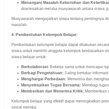
Menangani Masalah Kebersihan dan Ketertiba
diselesaikan melalui musyawarah antara siswa, g
Musyawarah mengajarkan siswa tentang pentingnya dia
masalah.
4. Pembentukan Kelompok Belajar:
Pembentukan kelompok belajar dapat dilakukan secar
siswa untuk memilih anggota kelompok berdasarkan m
siswa belajar untuk:
Berkolaborasi:
Bekerja sama untuk mencapai tu
Berbagi Pengetahuan:
Saling bertukar informa
Menghargai Perbedaan:
Menerima dan mengharg
Menyelesaikan Tugas Bersama:
Membagi tugas 
Memberikan dan Menerima Kritik:
Memberikan d
Kelompok belajar yang efektif dapat meningkatkan pr
sosial mereka.