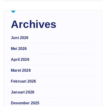
Archives
Juni 2026
Mei 2026
April 2026
Maret 2026
Februari 2026
Januari 2026
Desember 2025