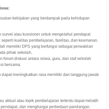
iswa:
buatan kebijakan yang berdampak pada kehidupan
 survei atau kuesioner untuk mengetahui pendapat
seperti kualitas pembelajaran, fasilitas, dan keamanan.
ah memiliki DPS yang berfungsi sebagai perwakilan
da pihak sekolah.
forum diskusi antara siswa, guru, dan staf sekolah
usi bersama.
h dapat meningkatkan rasa memiliki dan tanggung jawab
u aktual atau topik pembelajaran tertentu dapat melatih
n pendapat, dan menghargai perbedaan pandangan.