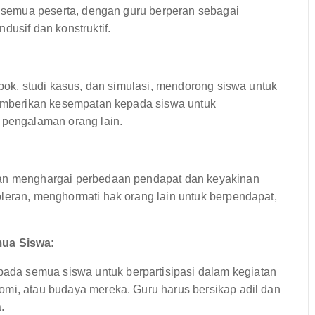
eh semua peserta, dengan guru berperan sebagai
dusif dan konstruktif.
mpok, studi kasus, dan simulasi, mendorong siswa untuk
 memberikan kesempatan kepada siswa untuk
i pengalaman orang lain.
:
dan menghargai perbedaan pendapat dan keyakinan
oleran, menghormati hak orang lain untuk berpendapat,
ua Siswa:
da semua siswa untuk berpartisipasi dalam kegiatan
omi, atau budaya mereka. Guru harus bersikap adil dan
.