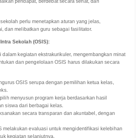
aikan pendapat, berdebat secara sehat, dan
 sekolah perlu menetapkan aturan yang jelas,
dan melibatkan guru sebagai fasilitator.
ntra Sekolah (OSIS):
i dalam kegiatan ekstrakurikuler, mengembangkan minat
ntukan dan pengelolaan OSIS harus dilakukan secara
ngurus OSIS serupa dengan pemilihan ketua kelas,
eks.
ilih menyusun program kerja berdasarkan hasil
 siswa dari berbagai kelas.
ksanakan secara transparan dan akuntabel, dengan
S melakukan evaluasi untuk mengidentifikasi kelebihan
uk kegiatan selanjutnya.