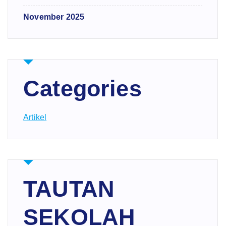
November 2025
Categories
Artikel
TAUTAN
SEKOLAH