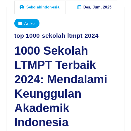
Des, Jum, 2025
Sekolahindonesia
Artikel
top 1000 sekolah ltmpt 2024
1000 Sekolah
LTMPT Terbaik
2024: Mendalami
Keunggulan
Akademik
Indonesia