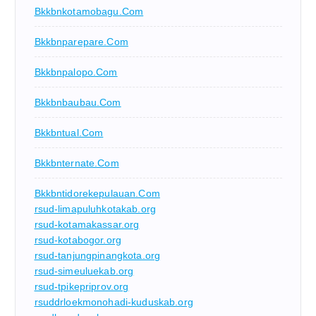
Bkkbnkotamobagu.com
Bkkbnparepare.com
Bkkbnpalopo.com
Bkkbnbaubau.com
Bkkbntual.com
Bkkbnternate.com
Bkkbntidorekepulauan.com
rsud-limapuluhkotakab.org
rsud-kotamakassar.org
rsud-kotabogor.org
rsud-tanjungpinangkota.org
rsud-simeuluekab.org
rsud-tpikepriprov.org
rsuddrloekmonohadi-kuduskab.org