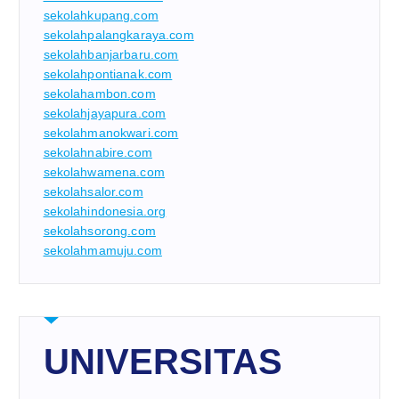
sekolahkupang.com
sekolahpalangkaraya.com
sekolahbanjarbaru.com
sekolahpontianak.com
sekolahambon.com
sekolahjayapura.com
sekolahmanokwari.com
sekolahnabire.com
sekolahwamena.com
sekolahsalor.com
sekolahindonesia.org
sekolahsorong.com
sekolahmamuju.com
UNIVERSITAS