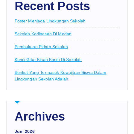
Recent Posts
Poster Menjaga Lingkungan Sekolah
Sekolah Kedinasan Di Medan
Pembukaan Pidato Sekolah
Kunci Gitar Kisah Kasih Di Sekolah
Berikut Yang Termasuk Kewajiban Siswa Dalam
Lingkungan Sekolah Adalah
Archives
Juni 2026