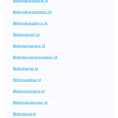
Bkkbnjakartabarat.id
Bkkbnjakartaselatan.id
Bkkbnjakartatimur.id
Bkkbncilegon.id
Bkkbntangerang.id
Bkkbntangerangselatan.id
Bkkbnbanjar.id
Bkkbnsalatiga.id
Bkkbnmagelang.id
Bkkbnpekalongan.id
Bkkbntegal.id