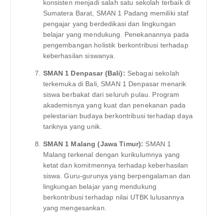
konsisten menjadi salah satu sekolah terbaik di
Sumatera Barat, SMAN 1 Padang memiliki staf
pengajar yang berdedikasi dan lingkungan
belajar yang mendukung. Penekanannya pada
pengembangan holistik berkontribusi terhadap
keberhasilan siswanya.
SMAN 1 Denpasar (Bali):
Sebagai sekolah
terkemuka di Bali, SMAN 1 Denpasar menarik
siswa berbakat dari seluruh pulau. Program
akademisnya yang kuat dan penekanan pada
pelestarian budaya berkontribusi terhadap daya
tariknya yang unik.
SMAN 1 Malang (Jawa Timur):
SMAN 1
Malang terkenal dengan kurikulumnya yang
ketat dan komitmennya terhadap keberhasilan
siswa. Guru-gurunya yang berpengalaman dan
lingkungan belajar yang mendukung
berkontribusi terhadap nilai UTBK lulusannya
yang mengesankan.