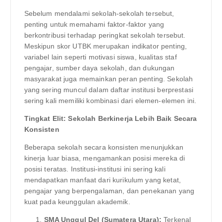
Sebelum mendalami sekolah-sekolah tersebut,
penting untuk memahami faktor-faktor yang
berkontribusi terhadap peringkat sekolah tersebut.
Meskipun skor UTBK merupakan indikator penting,
variabel lain seperti motivasi siswa, kualitas staf
pengajar, sumber daya sekolah, dan dukungan
masyarakat juga memainkan peran penting. Sekolah
yang sering muncul dalam daftar institusi berprestasi
sering kali memiliki kombinasi dari elemen-elemen ini.
Tingkat Elit: Sekolah Berkinerja Lebih Baik Secara
Konsisten
Beberapa sekolah secara konsisten menunjukkan
kinerja luar biasa, mengamankan posisi mereka di
posisi teratas. Institusi-institusi ini sering kali
mendapatkan manfaat dari kurikulum yang ketat,
pengajar yang berpengalaman, dan penekanan yang
kuat pada keunggulan akademik.
SMA Unggul Del (Sumatera Utara):
Terkenal