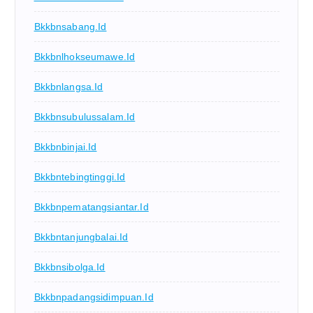
Bkkbnsabang.id
Bkkbnlhokseumawe.id
Bkkbnlangsa.id
Bkkbnsubulussalam.id
Bkkbnbinjai.id
Bkkbntebingtinggi.id
Bkkbnpematangsiantar.id
Bkkbntanjungbalai.id
Bkkbnsibolga.id
Bkkbnpadangsidimpuan.id