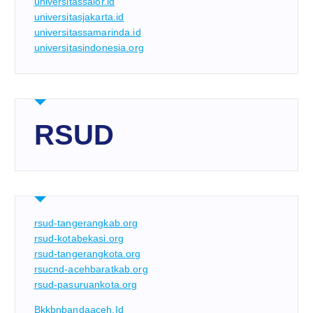
universitassalor.id
universitasjakarta.id
universitassamarinda.id
universitasindonesia.org
RSUD
rsud-tangerangkab.org
rsud-kotabekasi.org
rsud-tangerangkota.org
rsucnd-acehbaratkab.org
rsud-pasuruankota.org
Bkkbnbandaaceh.id