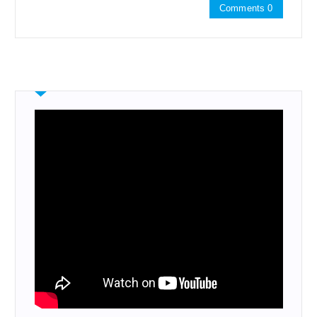
Comments 0