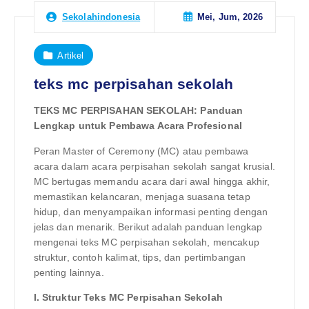
Mei, Jum, 2026
Sekolahindonesia
Artikel
teks mc perpisahan sekolah
TEKS MC PERPISAHAN SEKOLAH: Panduan
Lengkap untuk Pembawa Acara Profesional
Peran Master of Ceremony (MC) atau pembawa
acara dalam acara perpisahan sekolah sangat krusial.
MC bertugas memandu acara dari awal hingga akhir,
memastikan kelancaran, menjaga suasana tetap
hidup, dan menyampaikan informasi penting dengan
jelas dan menarik. Berikut adalah panduan lengkap
mengenai teks MC perpisahan sekolah, mencakup
struktur, contoh kalimat, tips, dan pertimbangan
penting lainnya.
I. Struktur Teks MC Perpisahan Sekolah