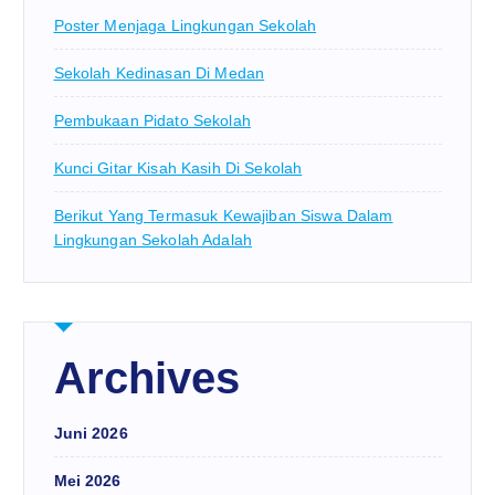
Poster Menjaga Lingkungan Sekolah
Sekolah Kedinasan Di Medan
Pembukaan Pidato Sekolah
Kunci Gitar Kisah Kasih Di Sekolah
Berikut Yang Termasuk Kewajiban Siswa Dalam
Lingkungan Sekolah Adalah
Archives
Juni 2026
Mei 2026