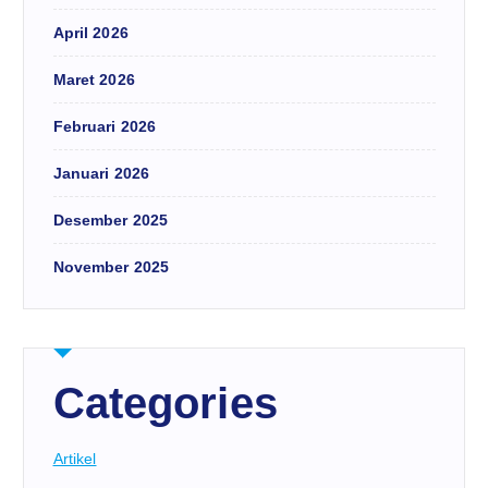
April 2026
Maret 2026
Februari 2026
Januari 2026
Desember 2025
November 2025
Categories
Artikel