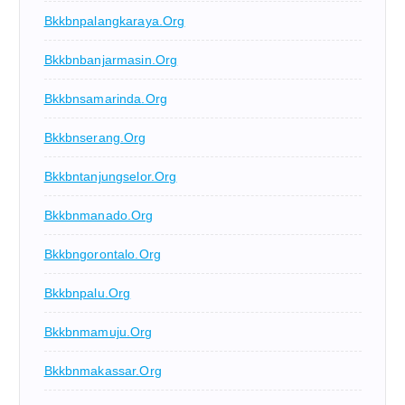
Bkkbnpalangkaraya.org
Bkkbnbanjarmasin.org
Bkkbnsamarinda.org
Bkkbnserang.org
Bkkbntanjungselor.org
Bkkbnmanado.org
Bkkbngorontalo.org
Bkkbnpalu.org
Bkkbnmamuju.org
Bkkbnmakassar.org