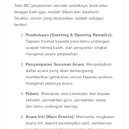
Teks MC perpisahan sekolah sebaiknya terstruktur
dengan baik agar mudah diikuti dan dipahami.
Struktur umum yang disarankan adalah sebagai
berikut:
Pembukaan (Greeting & Opening Remarks):
Sapaan hormat kepada para tamu undangan,
ucapan terima kasih, dan pengantar singkat
mengenai acara perpisahan.
Penyampaian Susunan Acara:
Menyebutkan
daftar acara yang akan berlangsung,
memberikan gambaran umum kepada audiens
mengenai jalannya acara.
Pidato:
Memandu sesi sambutan dari kepala
sekolah, perwakilan guru, perwakilan siswa,
dan tamu undangan lainnya.
Acara Inti (Main Events):
Memandu rangkaian
acara inti, seperti penampilan seni, pemberian