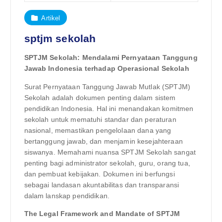
Artikel
sptjm sekolah
SPTJM Sekolah: Mendalami Pernyataan Tanggung
Jawab Indonesia terhadap Operasional Sekolah
Surat Pernyataan Tanggung Jawab Mutlak (SPTJM)
Sekolah adalah dokumen penting dalam sistem
pendidikan Indonesia. Hal ini menandakan komitmen
sekolah untuk mematuhi standar dan peraturan
nasional, memastikan pengelolaan dana yang
bertanggung jawab, dan menjamin kesejahteraan
siswanya. Memahami nuansa SPTJM Sekolah sangat
penting bagi administrator sekolah, guru, orang tua,
dan pembuat kebijakan. Dokumen ini berfungsi
sebagai landasan akuntabilitas dan transparansi
dalam lanskap pendidikan.
The Legal Framework and Mandate of SPTJM