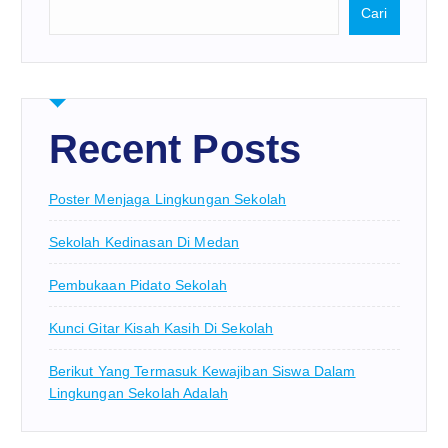
Cari
Recent Posts
Poster Menjaga Lingkungan Sekolah
Sekolah Kedinasan Di Medan
Pembukaan Pidato Sekolah
Kunci Gitar Kisah Kasih Di Sekolah
Berikut Yang Termasuk Kewajiban Siswa Dalam
Lingkungan Sekolah Adalah