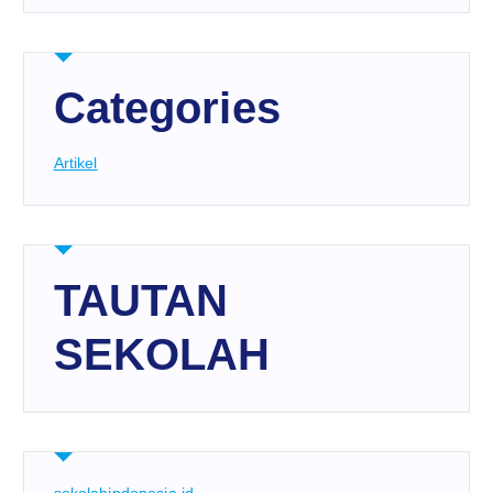
Categories
Artikel
TAUTAN
SEKOLAH