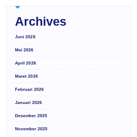
Archives
Juni 2026
Mei 2026
April 2026
Maret 2026
Februari 2026
Januari 2026
Desember 2025
November 2025