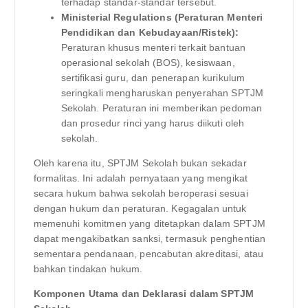
terhadap standar-standar tersebut.
Ministerial Regulations (Peraturan Menteri
Pendidikan dan Kebudayaan/Ristek):
Peraturan khusus menteri terkait bantuan
operasional sekolah (BOS), kesiswaan,
sertifikasi guru, dan penerapan kurikulum
seringkali mengharuskan penyerahan SPTJM
Sekolah. Peraturan ini memberikan pedoman
dan prosedur rinci yang harus diikuti oleh
sekolah.
Oleh karena itu, SPTJM Sekolah bukan sekadar
formalitas. Ini adalah pernyataan yang mengikat
secara hukum bahwa sekolah beroperasi sesuai
dengan hukum dan peraturan. Kegagalan untuk
memenuhi komitmen yang ditetapkan dalam SPTJM
dapat mengakibatkan sanksi, termasuk penghentian
sementara pendanaan, pencabutan akreditasi, atau
bahkan tindakan hukum.
Komponen Utama dan Deklarasi dalam SPTJM