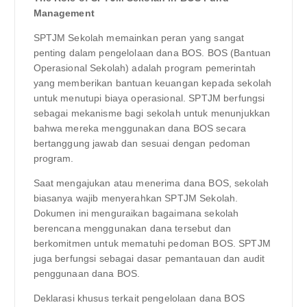
Management
SPTJM Sekolah memainkan peran yang sangat
penting dalam pengelolaan dana BOS. BOS (Bantuan
Operasional Sekolah) adalah program pemerintah
yang memberikan bantuan keuangan kepada sekolah
untuk menutupi biaya operasional. SPTJM berfungsi
sebagai mekanisme bagi sekolah untuk menunjukkan
bahwa mereka menggunakan dana BOS secara
bertanggung jawab dan sesuai dengan pedoman
program.
Saat mengajukan atau menerima dana BOS, sekolah
biasanya wajib menyerahkan SPTJM Sekolah.
Dokumen ini menguraikan bagaimana sekolah
berencana menggunakan dana tersebut dan
berkomitmen untuk mematuhi pedoman BOS. SPTJM
juga berfungsi sebagai dasar pemantauan dan audit
penggunaan dana BOS.
Deklarasi khusus terkait pengelolaan dana BOS