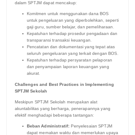
dalam SPTJM dapat mencakup:
Komitmen untuk menggunakan dana BOS
untuk pengeluaran yang diperbolehkan, seperti
gaji guru, sumber belajar, dan pemeliharaan.
Kepatuhan terhadap prosedur pengadaan dan
transparansi transaksi keuangan.
Pencatatan dan dokumentasi yang tepat atas
seluruh pengeluaran yang terkait dengan BOS.
Kepatuhan terhadap persyaratan pelaporan
dan penyampaian laporan keuangan yang
akurat.
Challenges and Best Practices in Implementing
SPTJM Sekolah
Meskipun SPTJM Sekolah merupakan alat
akuntabilitas yang berharga, penerapannya yang
efektif menghadapi beberapa tantangan:
Beban Administratif:
Penyelesaian SPTJM
dapat memakan waktu dan memerlukan upaya