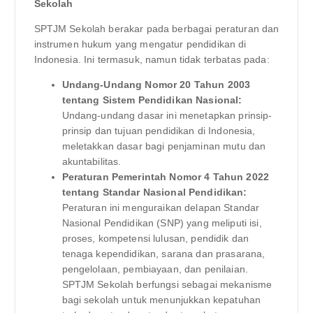
Sekolah
SPTJM Sekolah berakar pada berbagai peraturan dan
instrumen hukum yang mengatur pendidikan di
Indonesia. Ini termasuk, namun tidak terbatas pada:
Undang-Undang Nomor 20 Tahun 2003
tentang Sistem Pendidikan Nasional:
Undang-undang dasar ini menetapkan prinsip-
prinsip dan tujuan pendidikan di Indonesia,
meletakkan dasar bagi penjaminan mutu dan
akuntabilitas.
Peraturan Pemerintah Nomor 4 Tahun 2022
tentang Standar Nasional Pendidikan:
Peraturan ini menguraikan delapan Standar
Nasional Pendidikan (SNP) yang meliputi isi,
proses, kompetensi lulusan, pendidik dan
tenaga kependidikan, sarana dan prasarana,
pengelolaan, pembiayaan, dan penilaian.
SPTJM Sekolah berfungsi sebagai mekanisme
bagi sekolah untuk menunjukkan kepatuhan