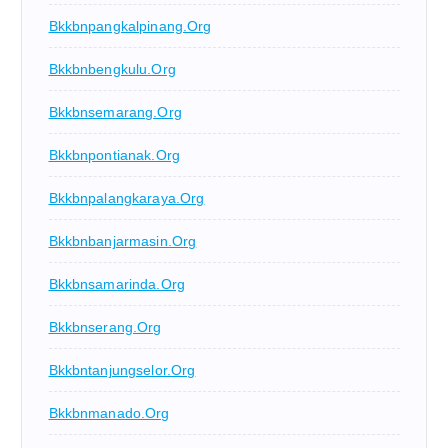
Bkkbnpangkalpinang.org
Bkkbnbengkulu.org
Bkkbnsemarang.org
Bkkbnpontianak.org
Bkkbnpalangkaraya.org
Bkkbnbanjarmasin.org
Bkkbnsamarinda.org
Bkkbnserang.org
Bkkbntanjungselor.org
Bkkbnmanado.org