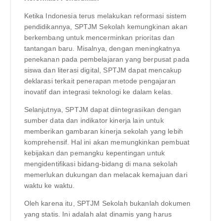
Ketika Indonesia terus melakukan reformasi sistem
pendidikannya, SPTJM Sekolah kemungkinan akan
berkembang untuk mencerminkan prioritas dan
tantangan baru. Misalnya, dengan meningkatnya
penekanan pada pembelajaran yang berpusat pada
siswa dan literasi digital, SPTJM dapat mencakup
deklarasi terkait penerapan metode pengajaran
inovatif dan integrasi teknologi ke dalam kelas.
Selanjutnya, SPTJM dapat diintegrasikan dengan
sumber data dan indikator kinerja lain untuk
memberikan gambaran kinerja sekolah yang lebih
komprehensif. Hal ini akan memungkinkan pembuat
kebijakan dan pemangku kepentingan untuk
mengidentifikasi bidang-bidang di mana sekolah
memerlukan dukungan dan melacak kemajuan dari
waktu ke waktu.
Oleh karena itu, SPTJM Sekolah bukanlah dokumen
yang statis. Ini adalah alat dinamis yang harus