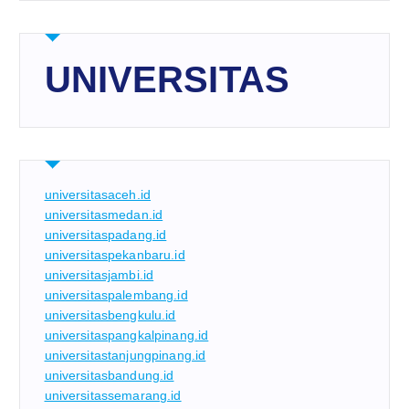
UNIVERSITAS
universitasaceh.id
universitasmedan.id
universitaspadang.id
universitaspekanbaru.id
universitasjambi.id
universitaspalembang.id
universitasbengkulu.id
universitaspangkalpinang.id
universitastanjungpinang.id
universitasbandung.id
universitassemarang.id