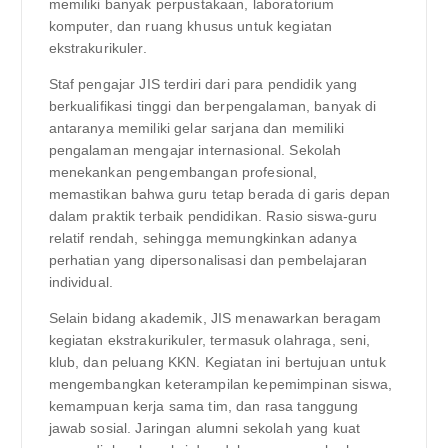
memiliki banyak perpustakaan, laboratorium
komputer, dan ruang khusus untuk kegiatan
ekstrakurikuler.
Staf pengajar JIS terdiri dari para pendidik yang
berkualifikasi tinggi dan berpengalaman, banyak di
antaranya memiliki gelar sarjana dan memiliki
pengalaman mengajar internasional. Sekolah
menekankan pengembangan profesional,
memastikan bahwa guru tetap berada di garis depan
dalam praktik terbaik pendidikan. Rasio siswa-guru
relatif rendah, sehingga memungkinkan adanya
perhatian yang dipersonalisasi dan pembelajaran
individual.
Selain bidang akademik, JIS menawarkan beragam
kegiatan ekstrakurikuler, termasuk olahraga, seni,
klub, dan peluang KKN. Kegiatan ini bertujuan untuk
mengembangkan keterampilan kepemimpinan siswa,
kemampuan kerja sama tim, dan rasa tanggung
jawab sosial. Jaringan alumni sekolah yang kuat