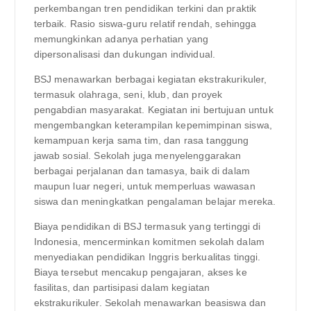
perkembangan tren pendidikan terkini dan praktik
terbaik. Rasio siswa-guru relatif rendah, sehingga
memungkinkan adanya perhatian yang
dipersonalisasi dan dukungan individual.
BSJ menawarkan berbagai kegiatan ekstrakurikuler,
termasuk olahraga, seni, klub, dan proyek
pengabdian masyarakat. Kegiatan ini bertujuan untuk
mengembangkan keterampilan kepemimpinan siswa,
kemampuan kerja sama tim, dan rasa tanggung
jawab sosial. Sekolah juga menyelenggarakan
berbagai perjalanan dan tamasya, baik di dalam
maupun luar negeri, untuk memperluas wawasan
siswa dan meningkatkan pengalaman belajar mereka.
Biaya pendidikan di BSJ termasuk yang tertinggi di
Indonesia, mencerminkan komitmen sekolah dalam
menyediakan pendidikan Inggris berkualitas tinggi.
Biaya tersebut mencakup pengajaran, akses ke
fasilitas, dan partisipasi dalam kegiatan
ekstrakurikuler. Sekolah menawarkan beasiswa dan