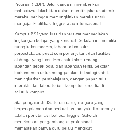
Program (IBDP). Jalur ganda ini memberikan
mahasiswa fleksibilitas dalam memilih jalur akademik
mereka, sehingga memungkinkan mereka untuk
mengejar kualifikasi Inggris atau internasional.
Kampus BSJ yang luas dan terawat menyediakan
lingkungan belajar yang kondusif. Sekolah ini memiliki
ruang kelas modern, laboratorium sains,
perpustakaan, pusat seni pertunjukan, dan fasilitas
olahraga yang luas, termasuk kolam renang,
lapangan sepak bola, dan lapangan tenis. Sekolah
berkomitmen untuk menggunakan teknologi untuk
meningkatkan pembelajaran, dengan papan tulis
interaktif dan laboratorium komputer tersedia di
seluruh kampus.
Staf pengajar di BSJ terdiri dari guru-guru yang
berpengalaman dan berkualitas, banyak di antaranya
adalah penutur asli bahasa Inggris. Sekolah
menekankan pengembangan profesional,
memastikan bahwa guru selalu mengikuti