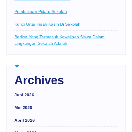
Pembukaan Pidato Sekolah
Kunci Gitar Kisah Kasih Di Sekolah
Berikut Yang Termasuk Kewajiban Siswa Dalam
Lingkungan Sekolah Adalah
Archives
Juni 2026
Mei 2026
April 2026