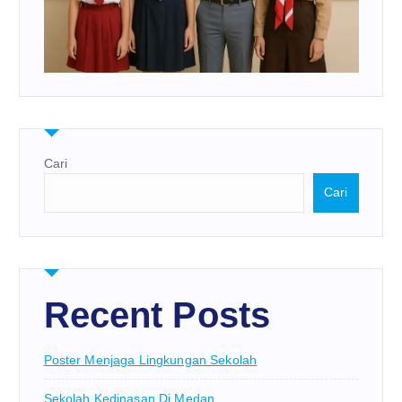
Cari
Cari
Recent Posts
Poster Menjaga Lingkungan Sekolah
Sekolah Kedinasan Di Medan