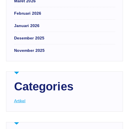
Maret 2026
Februari 2026
Januari 2026
Desember 2025
November 2025
Categories
Artikel