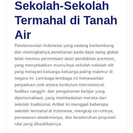
Sekolah-Sekolah
Termahal di Tanah
Air
Perekonomian Indonesia yang sedang berkembang
dan meningkatnya penekanan pada daya saing global
telah memicu permintaan akan pendidikan premium,
yang menyebabkan munculnya sekolah-sekolah elit
yang melayani keluarga-keluarga paling makmur di
negara ini. Lembaga-lembaga ini menawarkan
perpaduan unik antara kurikulum internasional,
fasilitas canggih, dan pengalaman belajar yang
dipersonalisasi, yang membedakan mereka dari
sekolah tradisional. Artikel ini menggali beberapa
sekolah termahal di Indonesia, mengkaji ciri-cirinya,
penawaran akademisnya, dan keseluruhan proposisi
nilai yang dihadirkannya.