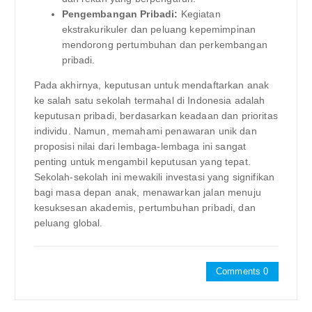
Pengembangan Pribadi:
Kegiatan
ekstrakurikuler dan peluang kepemimpinan
mendorong pertumbuhan dan perkembangan
pribadi.
Pada akhirnya, keputusan untuk mendaftarkan anak
ke salah satu sekolah termahal di Indonesia adalah
keputusan pribadi, berdasarkan keadaan dan prioritas
individu. Namun, memahami penawaran unik dan
proposisi nilai dari lembaga-lembaga ini sangat
penting untuk mengambil keputusan yang tepat.
Sekolah-sekolah ini mewakili investasi yang signifikan
bagi masa depan anak, menawarkan jalan menuju
kesuksesan akademis, pertumbuhan pribadi, dan
peluang global.
Comments 0