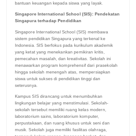
bantuan keuangan kepada siswa yang layak.
Singapore International School (SIS): Pendekatan
Singapura terhadap Pendidikan
Singapore International School (SIS) membawa
sistem pendidikan Singapura yang terkenal ke
Indonesia. SIS berfokus pada kurikulum akademik
yang ketat yang menekankan pemikiran kritis,
pemecahan masalah, dan kreativitas. Sekolah ini
menawarkan program komprehensif dari prasekolah
hingga sekolah menengah atas, mempersiapkan
siswa untuk sukses di pendidikan tinggi dan
seterusnya.
Kampus SIS dirancang untuk menumbuhkan
lingkungan belajar yang menstimulasi. Sekolah-
sekolah tersebut memiliki ruang kelas modern,
laboratorium sains, laboratorium komputer,
perpustakaan, dan ruang khusus untuk seni dan
musik. Sekolah juga memiliki fasilitas olahraga,