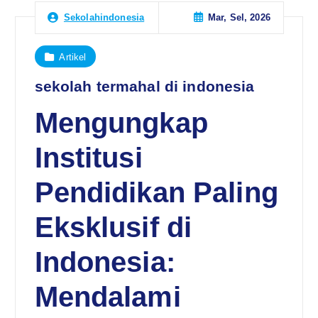
Mar, Sel, 2026
Sekolahindonesia
Artikel
sekolah termahal di indonesia
Mengungkap
Institusi
Pendidikan Paling
Eksklusif di
Indonesia:
Mendalami