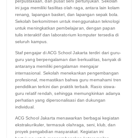
perpustakaan, dan pusat seni pertunjukan. Sekolah
ini juga memiliki fasilitas olah raga, antara lain kolam
renang, lapangan basket, dan lapangan sepak bola.
Sekolah berkomitmen untuk menggunakan teknologi
untuk meningkatkan pembelajaran, dengan papan
tulis interaktif dan laboratorium komputer tersedia di
seluruh kampus.
Staf pengajar di ACG School Jakarta terdiri dari guru-
guru yang berpengalaman dan berkualitas, banyak di
antaranya memiliki pengalaman mengajar
internasional. Sekolah menekankan pengembangan
profesional, memastikan bahwa guru memahami tren
pendidikan terkini dan praktik terbaik. Rasio siswa-
guru relatif rendah, sehingga memungkinkan adanya
perhatian yang dipersonalisasi dan dukungan
individual.
ACG School Jakarta menawarkan berbagai kegiatan
ekstrakurikuler, termasuk olahraga, seni, klub, dan
proyek pengabdian masyarakat. Kegiatan ini