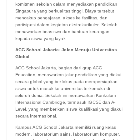
komitmen sekolah dalam menyediakan pendidikan
Singapura yang berkualitas tinggi. Biaya tersebut
mencakup pengajaran, akses ke fasilitas, dan
partisipasi dalam kegiatan ekstrakurikuler. Sekolah
menawarkan beasiswa dan bantuan keuangan
kepada siswa yang layak.
ACG School Jakarta: Jalan Menuju Universitas
Global
ACG School Jakarta, bagian dari grup ACG
Education, menawarkan jalur pendidikan yang diakui
secara global yang berfokus pada mempersiapkan
siswa untuk masuk ke universitas terkemuka di
seluruh dunia. Sekolah ini menawarkan Kurikulum
Internasional Cambridge, termasuk IGCSE dan A-
Level, yang memberikan siswa kualifikasi yang diakui
secara internasional.
Kampus ACG School Jakarta memiliki ruang kelas
modern, laboratorium sains, laboratorium komputer,