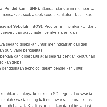
al Pendidikan – SNP):
Standar-standar ini memberikan
g mencakup aspek-aspek seperti kurikulum, kualifikasi
asional Sekolah – BOS):
Program ini memberikan dana
 seperti gaji guru, materi pembelajaran, dan
ya sedang dilakukan untuk meningkatkan gaji dan
n guru yang berkualitas.
 berkala dan diperbarui agar selaras dengan kebutuhan
dikan global.
penggunaan teknologi dalam pendidikan untuk
ekolahkan anaknya ke sekolah SD negeri atau swasta.
sekolah swasta sering kali menawarkan ukuran kelas
g lebih banyak. Kualitas pendidikan dapat bervariasi