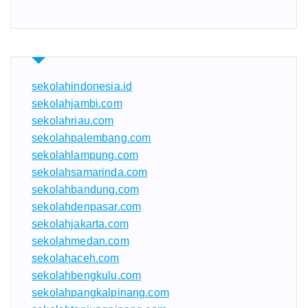
sekolahindonesia.id
sekolahjambi.com
sekolahriau.com
sekolahpalembang.com
sekolahlampung.com
sekolahsamarinda.com
sekolahbandung.com
sekolahdenpasar.com
sekolahjakarta.com
sekolahmedan.com
sekolahaceh.com
sekolahbengkulu.com
sekolahpangkalpinang.com