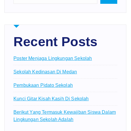
Recent Posts
Poster Menjaga Lingkungan Sekolah
Sekolah Kedinasan Di Medan
Pembukaan Pidato Sekolah
Kunci Gitar Kisah Kasih Di Sekolah
Berikut Yang Termasuk Kewajiban Siswa Dalam
Lingkungan Sekolah Adalah