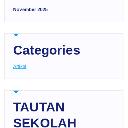
November 2025
Categories
Artikel
TAUTAN
SEKOLAH