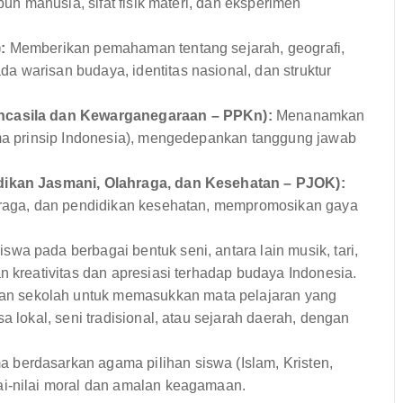
buh manusia, sifat fisik materi, dan eksperimen
:
Memberikan pemahaman tentang sejarah, geografi,
 warisan budaya, identitas nasional, dan struktur
ancasila dan Kewarganegaraan – PPKn):
Menanamkan
ima prinsip Indonesia), mengedepankan tanggung jawab
idikan Jasmani, Olahraga, dan Kesehatan – PJOK):
ahraga, dan pendidikan kesehatan, mempromosikan gaya
wa pada berbagai bentuk seni, antara lain musik, tari,
n kreativitas dan apresiasi terhadap budaya Indonesia.
n sekolah untuk memasukkan mata pelajaran yang
a lokal, seni tradisional, atau sejarah daerah, dengan
berdasarkan agama pilihan siswa (Islam, Kristen,
ai-nilai moral dan amalan keagamaan.