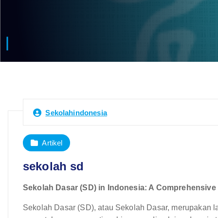
Sekolahindonesia
Artikel
sekolah sd
Sekolah Dasar (SD) in Indonesia: A Comprehensive
Sekolah Dasar (SD), atau Sekolah Dasar, merupakan la