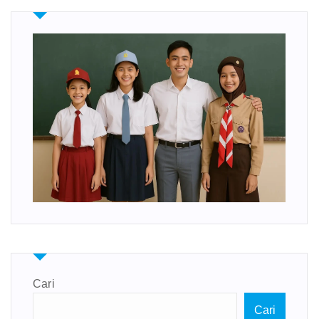
Cari
Cari