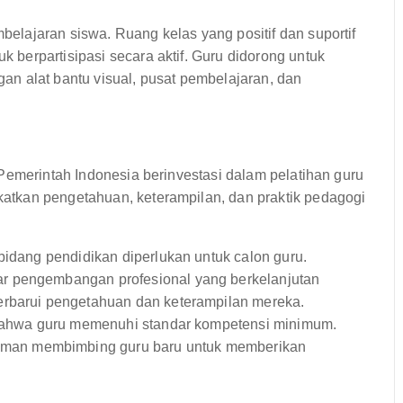
lajaran siswa. Ruang kelas yang positif dan suportif
berpartisipasi secara aktif. Guru didorong untuk
n alat bantu visual, pusat pembelajaran, dan
Pemerintah Indonesia berinvestasi dalam pelatihan guru
tkan pengetahuan, keterampilan, dan praktik pedagogi
bidang pendidikan diperlukan untuk calon guru.
r pengembangan profesional yang berkelanjutan
erbarui pengetahuan dan keterampilan mereka.
 bahwa guru memenuhi standar kompetensi minimum.
man membimbing guru baru untuk memberikan