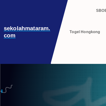
S
k
SBO
i
p
t
sekolahmataram.
Togel Hongkong
o
com
c
o
n
t
e
n
t