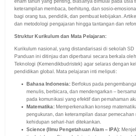
enam tahun yang penting, biasanya dimulai pada usia 
keterampilan membaca, berhitung, dan sosio-emosiona
bagi orang tua, pendidik, dan pembuat kebijakan. Artik
dan metodologi pengajaran hingga tantangan dan refo
Struktur Kurikulum dan Mata Pelajaran:
Kurikulum nasional, yang distandarisasi di sekolah S
Panduan ini ditinjau dan diperbarui secara berkala ol
Teknologi (Kemendikbudristek) agar selaras dengan k
pendidikan global. Mata pelajaran inti meliputi:
Bahasa Indonesia:
Berfokus pada pengembangan
menulis, berbicara, dan mendengarkan – bersam
pada komunikasi yang efektif dan pemahaman ak
Matematika:
Memperkenalkan konsep matematika d
pengukuran, dan keterampilan dasar pemecahan 
kehidupan sehari-hari ditekankan.
Science (Ilmu Pengetahuan Alam – IPA):
Menjela