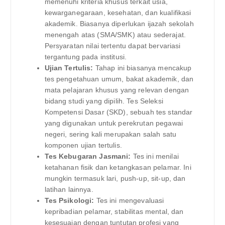
memenuhi kriteria khusus terkait usia,
kewarganegaraan, kesehatan, dan kualifikasi
akademik. Biasanya diperlukan ijazah sekolah
menengah atas (SMA/SMK) atau sederajat.
Persyaratan nilai tertentu dapat bervariasi
tergantung pada institusi.
Ujian Tertulis:
Tahap ini biasanya mencakup
tes pengetahuan umum, bakat akademik, dan
mata pelajaran khusus yang relevan dengan
bidang studi yang dipilih. Tes Seleksi
Kompetensi Dasar (SKD), sebuah tes standar
yang digunakan untuk perekrutan pegawai
negeri, sering kali merupakan salah satu
komponen ujian tertulis.
Tes Kebugaran Jasmani:
Tes ini menilai
ketahanan fisik dan ketangkasan pelamar. Ini
mungkin termasuk lari, push-up, sit-up, dan
latihan lainnya.
Tes Psikologi:
Tes ini mengevaluasi
kepribadian pelamar, stabilitas mental, dan
kesesuaian dengan tuntutan profesi yang