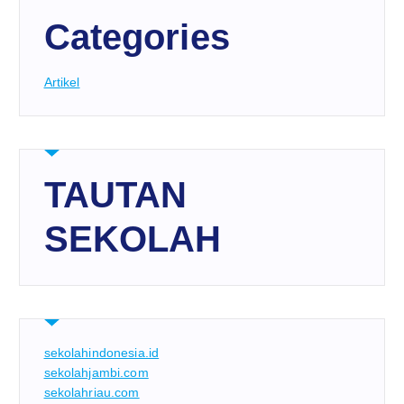
Categories
Artikel
TAUTAN
SEKOLAH
sekolahindonesia.id
sekolahjambi.com
sekolahriau.com