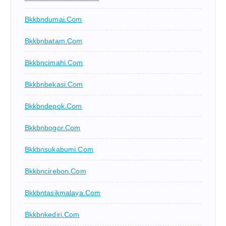
Bkkbndumai.com
Bkkbnbatam.com
Bkkbncimahi.com
Bkkbnbekasi.com
Bkkbndepok.com
Bkkbnbogor.com
Bkkbnsukabumi.com
Bkkbncirebon.com
Bkkbntasikmalaya.com
Bkkbnkediri.com