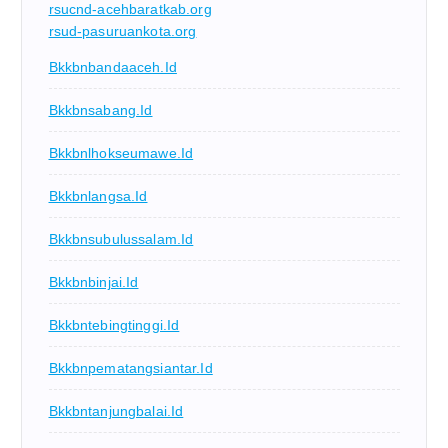
rsucnd-acehbaratkab.org
rsud-pasuruankota.org
Bkkbnbandaaceh.id
Bkkbnsabang.id
Bkkbnlhokseumawe.id
Bkkbnlangsa.id
Bkkbnsubulussalam.id
Bkkbnbinjai.id
Bkkbntebingtinggi.id
Bkkbnpematangsiantar.id
Bkkbntanjungbalai.id