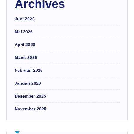
Archives
Juni 2026
Mei 2026
April 2026
Maret 2026
Februari 2026
Januari 2026
Desember 2025
November 2025