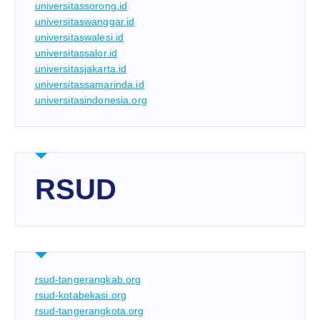
universitassorong.id
universitaswanggar.id
universitaswalesi.id
universitassalor.id
universitasjakarta.id
universitassamarinda.id
universitasindonesia.org
RSUD
rsud-tangerangkab.org
rsud-kotabekasi.org
rsud-tangerangkota.org