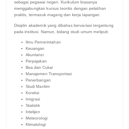
sebagai pegawai negeri. Kurikulum biasanya
menggabungkan kursus teoritis dengan pelatihan
praktis, termasuk magang dan kerja lapangan.
Disiplin akademik yang dibahas bervariasi tergantung
pada institusi. Namun, bidang studi umum meliputi:
Ilmu Pemerintahan
Keuangan
Akuntansi
Perpajakan
Bea dan Cukai
Manajemen Transportasi
Penerbangan
Studi Maritim
Koreksi
Imigrasi
Statistik
Intelijen
Meteorologi
Klimatologi