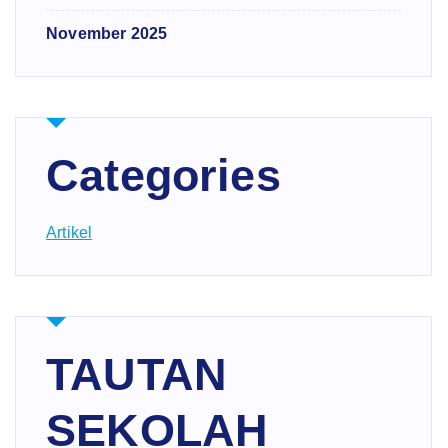
November 2025
Categories
Artikel
TAUTAN
SEKOLAH