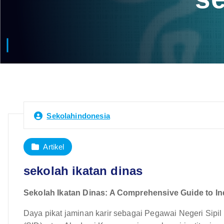
Sekolahindonesia
Artikel
sekolah ikatan dinas
Sekolah Ikatan Dinas: A Comprehensive Guide to In
Daya pikat jaminan karir sebagai Pegawai Negeri Sipil