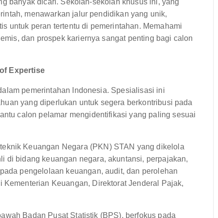
ng banyak dicari. Sekolah-sekolah khusus ini, yang
intah, menawarkan jalur pendidikan yang unik,
is untuk peran tertentu di pemerintahan. Memahami
mis, dan prospek kariernya sangat penting bagi calon
of Expertise
alam pemerintahan Indonesia. Spesialisasi ini
huan yang diperlukan untuk segera berkontribusi pada
tu calon pelamar mengidentifikasi yang paling sesuai
iteknik Keuangan Negara (PKN) STAN yang dikelola
i di bidang keuangan negara, akuntansi, perpajakan,
 pada pengelolaan keuangan, audit, dan perolehan
i Kementerian Keuangan, Direktorat Jenderal Pajak,
i bawah Badan Pusat Statistik (BPS), berfokus pada