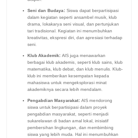
Seni dan Budaya:
Siswa dapat berpartisipasi
dalam kegiatan seperti ansambel musik, klub
drama, lokakarya seni visual, dan pertunjukan
tari tradisional. Kegiatan ini menumbuhkan
kreativitas, ekspresi diri, dan apresiasi terhadap
seni.
Klub Akademik:
AIS juga menawarkan
berbagai klub akademis, seperti klub sains, klub
matematika, klub debat, dan klub menulis. Klub-
klub ini memberikan kesempatan kepada
mahasiswa untuk mengeksplorasi minat
akademiknya secara lebih mendalam.
Pengabdian Masyarakat:
AIS mendorong
siswa untuk berpartisipasi dalam proyek
pengabdian masyarakat, seperti menjadi
sukarelawan di badan amal lokal, inisiatif
pembersihan lingkungan, dan membimbing
siswa yang lebih muda. Hal ini menumbuhkan