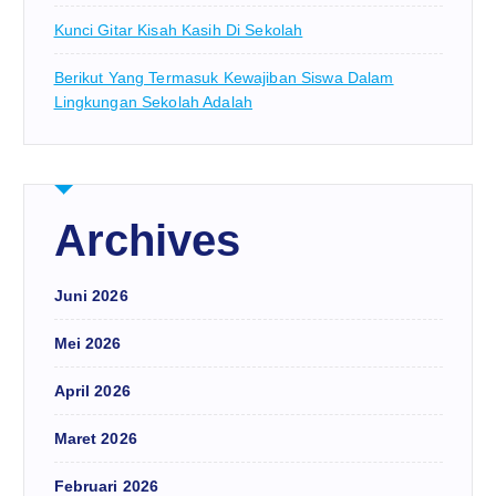
Kunci Gitar Kisah Kasih Di Sekolah
Berikut Yang Termasuk Kewajiban Siswa Dalam
Lingkungan Sekolah Adalah
Archives
Juni 2026
Mei 2026
April 2026
Maret 2026
Februari 2026