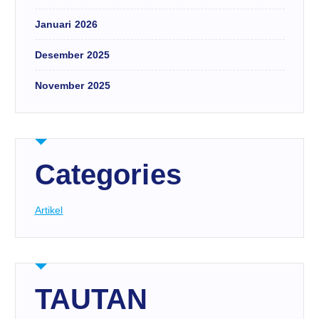
Januari 2026
Desember 2025
November 2025
Categories
Artikel
TAUTAN