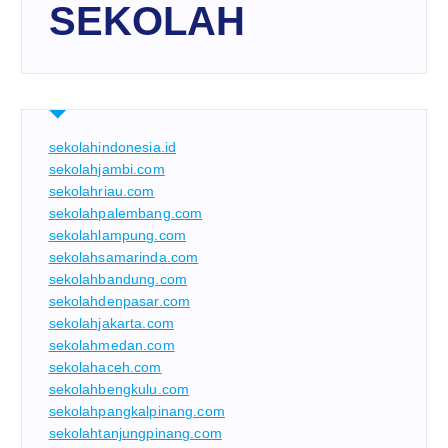
SEKOLAH
sekolahindonesia.id
sekolahjambi.com
sekolahriau.com
sekolahpalembang.com
sekolahlampung.com
sekolahsamarinda.com
sekolahbandung.com
sekolahdenpasar.com
sekolahjakarta.com
sekolahmedan.com
sekolahaceh.com
sekolahbengkulu.com
sekolahpangkalpinang.com
sekolahtanjungpinang.com