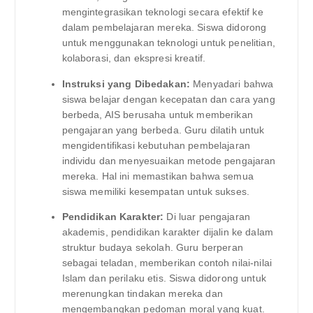
mengintegrasikan teknologi secara efektif ke
dalam pembelajaran mereka. Siswa didorong
untuk menggunakan teknologi untuk penelitian,
kolaborasi, dan ekspresi kreatif.
Instruksi yang Dibedakan:
Menyadari bahwa
siswa belajar dengan kecepatan dan cara yang
berbeda, AIS berusaha untuk memberikan
pengajaran yang berbeda. Guru dilatih untuk
mengidentifikasi kebutuhan pembelajaran
individu dan menyesuaikan metode pengajaran
mereka. Hal ini memastikan bahwa semua
siswa memiliki kesempatan untuk sukses.
Pendidikan Karakter:
Di luar pengajaran
akademis, pendidikan karakter dijalin ke dalam
struktur budaya sekolah. Guru berperan
sebagai teladan, memberikan contoh nilai-nilai
Islam dan perilaku etis. Siswa didorong untuk
merenungkan tindakan mereka dan
mengembangkan pedoman moral yang kuat.