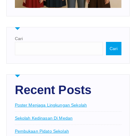
Cari
Cari
Recent Posts
Poster Menjaga Lingkungan Sekolah
Sekolah Kedinasan Di Medan
Pembukaan Pidato Sekolah