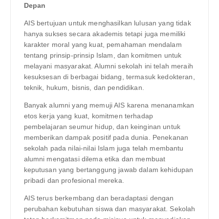
Depan
AIS bertujuan untuk menghasilkan lulusan yang tidak
hanya sukses secara akademis tetapi juga memiliki
karakter moral yang kuat, pemahaman mendalam
tentang prinsip-prinsip Islam, dan komitmen untuk
melayani masyarakat. Alumni sekolah ini telah meraih
kesuksesan di berbagai bidang, termasuk kedokteran,
teknik, hukum, bisnis, dan pendidikan.
Banyak alumni yang memuji AIS karena menanamkan
etos kerja yang kuat, komitmen terhadap
pembelajaran seumur hidup, dan keinginan untuk
memberikan dampak positif pada dunia. Penekanan
sekolah pada nilai-nilai Islam juga telah membantu
alumni mengatasi dilema etika dan membuat
keputusan yang bertanggung jawab dalam kehidupan
pribadi dan profesional mereka.
AIS terus berkembang dan beradaptasi dengan
perubahan kebutuhan siswa dan masyarakat. Sekolah