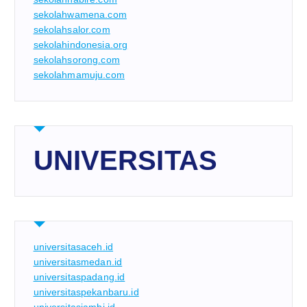
sekolahwamena.com
sekolahsalor.com
sekolahindonesia.org
sekolahsorong.com
sekolahmamuju.com
UNIVERSITAS
universitasaceh.id
universitasmedan.id
universitaspadang.id
universitaspekanbaru.id