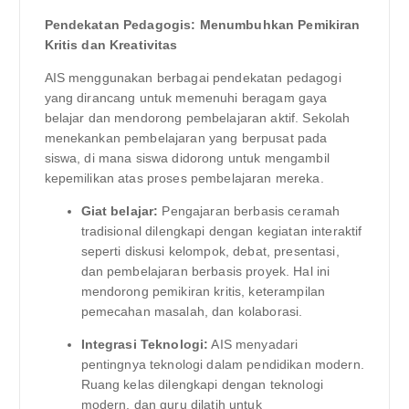
Pendekatan Pedagogis: Menumbuhkan Pemikiran
Kritis dan Kreativitas
AIS menggunakan berbagai pendekatan pedagogi
yang dirancang untuk memenuhi beragam gaya
belajar dan mendorong pembelajaran aktif. Sekolah
menekankan pembelajaran yang berpusat pada
siswa, di mana siswa didorong untuk mengambil
kepemilikan atas proses pembelajaran mereka.
Giat belajar:
Pengajaran berbasis ceramah
tradisional dilengkapi dengan kegiatan interaktif
seperti diskusi kelompok, debat, presentasi,
dan pembelajaran berbasis proyek. Hal ini
mendorong pemikiran kritis, keterampilan
pemecahan masalah, dan kolaborasi.
Integrasi Teknologi:
AIS menyadari
pentingnya teknologi dalam pendidikan modern.
Ruang kelas dilengkapi dengan teknologi
modern, dan guru dilatih untuk