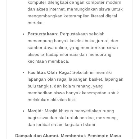
komputer dilengkapi dengan komputer modern
dan akses internet, memungkinkan siswa untuk
mengembangkan keterampilan literasi digital
mereka.
Perpustakaan:
Perpustakaan sekolah
menampung banyak koleksi buku, jurnal, dan
sumber daya online, yang memberikan siswa
akses terhadap informasi dan mendorong
kecintaan membaca.
Fasilitas Olah Raga:
Sekolah ini memiliki
lapangan olah raga, lapangan basket, lapangan
bulu tangkis, dan kolam renang, yang
memberikan siswa banyak kesempatan untuk
melakukan aktivitas fisik.
Masjid:
Masjid khusus menyediakan ruang
bagi siswa dan staf untuk berdoa, merenung,
dan terlibat dalam kegiatan Islami.
Dampak dan Alumni: Membentuk Pemimpin Masa