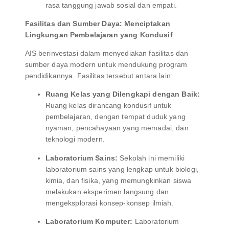
rasa tanggung jawab sosial dan empati.
Fasilitas dan Sumber Daya: Menciptakan
Lingkungan Pembelajaran yang Kondusif
AIS berinvestasi dalam menyediakan fasilitas dan
sumber daya modern untuk mendukung program
pendidikannya. Fasilitas tersebut antara lain:
Ruang Kelas yang Dilengkapi dengan Baik:
Ruang kelas dirancang kondusif untuk
pembelajaran, dengan tempat duduk yang
nyaman, pencahayaan yang memadai, dan
teknologi modern.
Laboratorium Sains:
Sekolah ini memiliki
laboratorium sains yang lengkap untuk biologi,
kimia, dan fisika, yang memungkinkan siswa
melakukan eksperimen langsung dan
mengeksplorasi konsep-konsep ilmiah.
Laboratorium Komputer:
Laboratorium