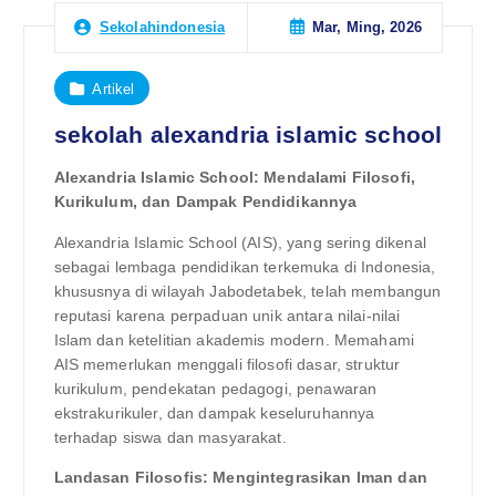
Mar, Ming, 2026
Sekolahindonesia
Artikel
sekolah alexandria islamic school
Alexandria Islamic School: Mendalami Filosofi,
Kurikulum, dan Dampak Pendidikannya
Alexandria Islamic School (AIS), yang sering dikenal
sebagai lembaga pendidikan terkemuka di Indonesia,
khususnya di wilayah Jabodetabek, telah membangun
reputasi karena perpaduan unik antara nilai-nilai
Islam dan ketelitian akademis modern. Memahami
AIS memerlukan menggali filosofi dasar, struktur
kurikulum, pendekatan pedagogi, penawaran
ekstrakurikuler, dan dampak keseluruhannya
terhadap siswa dan masyarakat.
Landasan Filosofis: Mengintegrasikan Iman dan