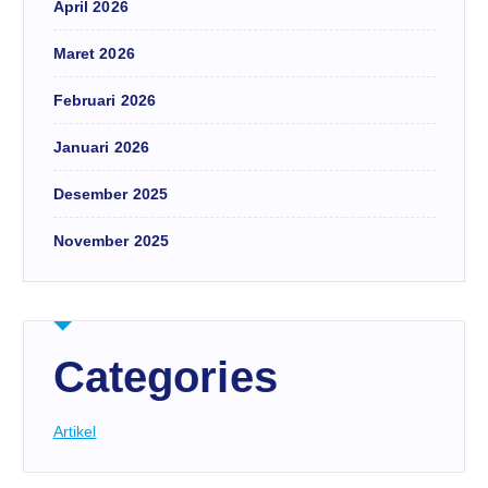
April 2026
Maret 2026
Februari 2026
Januari 2026
Desember 2025
November 2025
Categories
Artikel