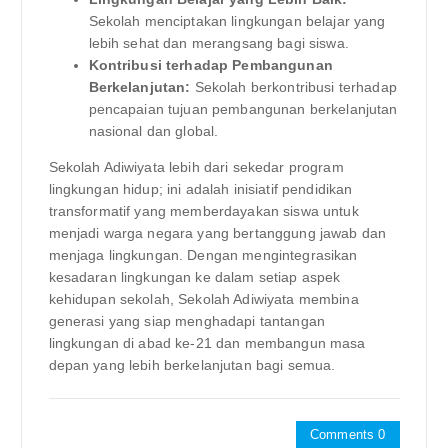
Sekolah menciptakan lingkungan belajar yang
lebih sehat dan merangsang bagi siswa.
Kontribusi terhadap Pembangunan
Berkelanjutan:
Sekolah berkontribusi terhadap
pencapaian tujuan pembangunan berkelanjutan
nasional dan global.
Sekolah Adiwiyata lebih dari sekedar program
lingkungan hidup; ini adalah inisiatif pendidikan
transformatif yang memberdayakan siswa untuk
menjadi warga negara yang bertanggung jawab dan
menjaga lingkungan. Dengan mengintegrasikan
kesadaran lingkungan ke dalam setiap aspek
kehidupan sekolah, Sekolah Adiwiyata membina
generasi yang siap menghadapi tantangan
lingkungan di abad ke-21 dan membangun masa
depan yang lebih berkelanjutan bagi semua.
Comments 0