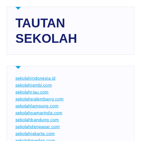
TAUTAN
SEKOLAH
sekolahindonesia.id
sekolahjambi.com
sekolahriau.com
sekolahpalembang.com
sekolahlampung.com
sekolahsamarinda.com
sekolahbandung.com
sekolahdenpasar.com
sekolahjakarta.com
sekolahmedan.com