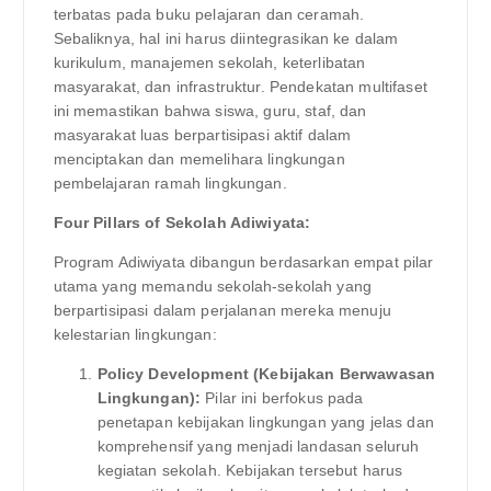
terbatas pada buku pelajaran dan ceramah.
Sebaliknya, hal ini harus diintegrasikan ke dalam
kurikulum, manajemen sekolah, keterlibatan
masyarakat, dan infrastruktur. Pendekatan multifaset
ini memastikan bahwa siswa, guru, staf, dan
masyarakat luas berpartisipasi aktif dalam
menciptakan dan memelihara lingkungan
pembelajaran ramah lingkungan.
Four Pillars of Sekolah Adiwiyata:
Program Adiwiyata dibangun berdasarkan empat pilar
utama yang memandu sekolah-sekolah yang
berpartisipasi dalam perjalanan mereka menuju
kelestarian lingkungan:
Policy Development (Kebijakan Berwawasan
Lingkungan):
Pilar ini berfokus pada
penetapan kebijakan lingkungan yang jelas dan
komprehensif yang menjadi landasan seluruh
kegiatan sekolah. Kebijakan tersebut harus