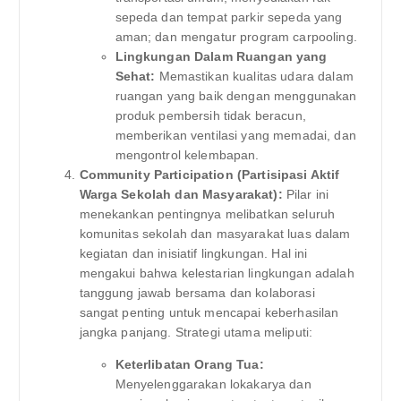
sepeda dan tempat parkir sepeda yang
aman; dan mengatur program carpooling.
Lingkungan Dalam Ruangan yang
Sehat:
Memastikan kualitas udara dalam
ruangan yang baik dengan menggunakan
produk pembersih tidak beracun,
memberikan ventilasi yang memadai, dan
mengontrol kelembapan.
Community Participation (Partisipasi Aktif
Warga Sekolah dan Masyarakat):
Pilar ini
menekankan pentingnya melibatkan seluruh
komunitas sekolah dan masyarakat luas dalam
kegiatan dan inisiatif lingkungan. Hal ini
mengakui bahwa kelestarian lingkungan adalah
tanggung jawab bersama dan kolaborasi
sangat penting untuk mencapai keberhasilan
jangka panjang. Strategi utama meliputi:
Keterlibatan Orang Tua:
Menyelenggarakan lokakarya dan