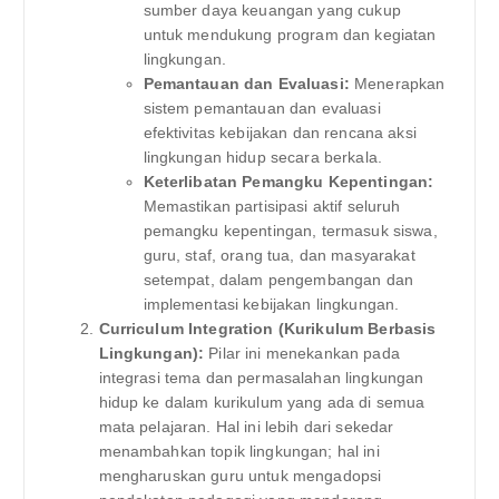
sumber daya keuangan yang cukup
untuk mendukung program dan kegiatan
lingkungan.
Pemantauan dan Evaluasi:
Menerapkan
sistem pemantauan dan evaluasi
efektivitas kebijakan dan rencana aksi
lingkungan hidup secara berkala.
Keterlibatan Pemangku Kepentingan:
Memastikan partisipasi aktif seluruh
pemangku kepentingan, termasuk siswa,
guru, staf, orang tua, dan masyarakat
setempat, dalam pengembangan dan
implementasi kebijakan lingkungan.
Curriculum Integration (Kurikulum Berbasis
Lingkungan):
Pilar ini menekankan pada
integrasi tema dan permasalahan lingkungan
hidup ke dalam kurikulum yang ada di semua
mata pelajaran. Hal ini lebih dari sekedar
menambahkan topik lingkungan; hal ini
mengharuskan guru untuk mengadopsi