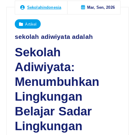
Mar, Sen, 2026
Sekolahindonesia
Artikel
sekolah adiwiyata adalah
Sekolah
Adiwiyata:
Menumbuhkan
Lingkungan
Belajar Sadar
Lingkungan