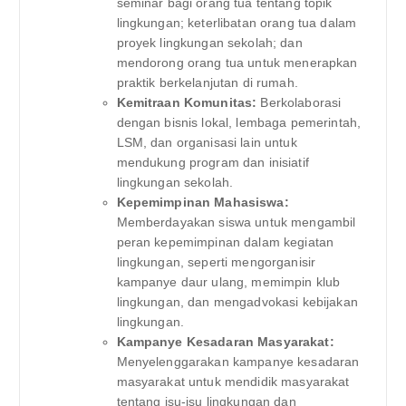
seminar bagi orang tua tentang topik
lingkungan; keterlibatan orang tua dalam
proyek lingkungan sekolah; dan
mendorong orang tua untuk menerapkan
praktik berkelanjutan di rumah.
Kemitraan Komunitas:
Berkolaborasi
dengan bisnis lokal, lembaga pemerintah,
LSM, dan organisasi lain untuk
mendukung program dan inisiatif
lingkungan sekolah.
Kepemimpinan Mahasiswa:
Memberdayakan siswa untuk mengambil
peran kepemimpinan dalam kegiatan
lingkungan, seperti mengorganisir
kampanye daur ulang, memimpin klub
lingkungan, dan mengadvokasi kebijakan
lingkungan.
Kampanye Kesadaran Masyarakat:
Menyelenggarakan kampanye kesadaran
masyarakat untuk mendidik masyarakat
tentang isu-isu lingkungan dan