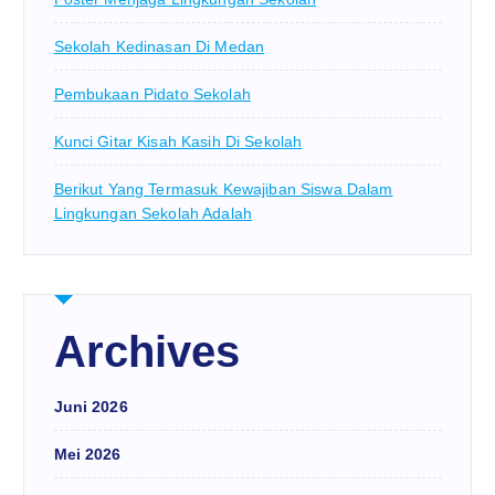
Sekolah Kedinasan Di Medan
Pembukaan Pidato Sekolah
Kunci Gitar Kisah Kasih Di Sekolah
Berikut Yang Termasuk Kewajiban Siswa Dalam
Lingkungan Sekolah Adalah
Archives
Juni 2026
Mei 2026