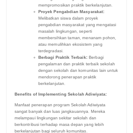
mempromosikan praktik berkelanjutan.
Proyek Pengabdian Masyarakat:
Melibatkan siswa dalam proyek
pengabdian masyarakat yang mengatasi
masalah lingkungan, seperti
membersihkan taman, menanam pohon,
atau memulihkan ekosistem yang
terdegradasi.
Berbagi Praktik Terbaik:
Berbagi
pengalaman dan praktik terbaik sekolah
dengan sekolah dan komunitas lain untuk
mendorong penerapan praktik
berkelanjutan.
Benefits of Implementing Sekolah Adiwiyata:
Manfaat penerapan program Sekolah Adiwiyata
sangat banyak dan luas jangkauannya. Mereka
melampaui lingkungan sekitar sekolah dan
berkontribusi terhadap masa depan yang lebih
berkelanjutan bagi seluruh komunitas.