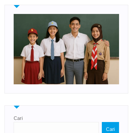
Cari
Cari