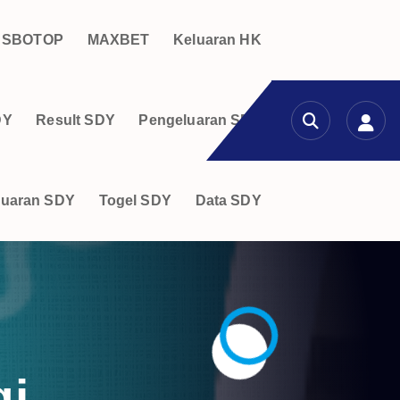
SBOTOP
MAXBET
Keluaran HK
DY
Result SDY
Pengeluaran SDY
luaran SDY
Togel SDY
Data SDY
gi