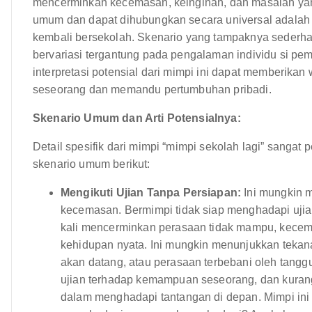
mencerminkan kecemasan, keinginan, dan masalah yang
umum dan dapat dihubungkan secara universal adalah m
kembali bersekolah. Skenario yang tampaknya sederha
bervariasi tergantung pada pengalaman individu si p
interpretasi potensial dari mimpi ini dapat memberika
seseorang dan memandu pertumbuhan pribadi.
Skenario Umum dan Arti Potensialnya:
Detail spesifik dari mimpi “mimpi sekolah lagi” sang
skenario umum berikut:
Mengikuti Ujian Tanpa Persiapan:
Ini mungkin 
kecemasan. Bermimpi tidak siap menghadapi ujian
kali mencerminkan perasaan tidak mampu, kecem
kehidupan nyata. Ini mungkin menunjukkan tekana
akan datang, atau perasaan terbebani oleh tangg
ujian terhadap kemampuan seseorang, dan kura
dalam menghadapi tantangan di depan. Mimpi ini 