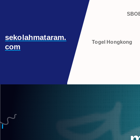
S
k
SBO
i
p
t
sekolahmataram.
Togel Hongkong
o
com
c
o
n
t
e
n
t
m