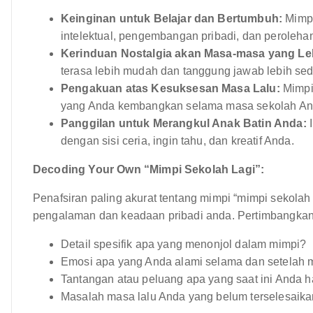
Keinginan untuk Belajar dan Bertumbuh:
Mimpi
intelektual, pengembangan pribadi, dan perolehan
Kerinduan Nostalgia akan Masa-masa yang Le
terasa lebih mudah dan tanggung jawab lebih sedi
Pengakuan atas Kesuksesan Masa Lalu:
Mimpi 
yang Anda kembangkan selama masa sekolah Anda
Panggilan untuk Merangkul Anak Batin Anda:
I
dengan sisi ceria, ingin tahu, dan kreatif Anda.
Decoding Your Own “Mimpi Sekolah Lagi”:
Penafsiran paling akurat tentang mimpi “mimpi sekolah
pengalaman dan keadaan pribadi anda. Pertimbangkan 
Detail spesifik apa yang menonjol dalam mimpi?
Emosi apa yang Anda alami selama dan setelah m
Tantangan atau peluang apa yang saat ini Anda 
Masalah masa lalu Anda yang belum terselesaik