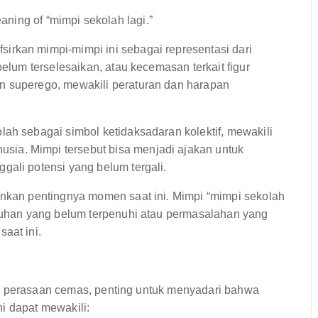
eaning of “mimpi sekolah lagi.”
rkan mimpi-mimpi ini sebagai representasi dari
belum terselesaikan, atau kecemasan terkait figur
n superego, mewakili peraturan dan harapan
ah sebagai simbol ketidaksadaran kolektif, mewakili
ia. Mimpi tersebut bisa menjadi ajakan untuk
gali potensi yang belum tergali.
nkan pentingnya momen saat ini. Mimpi “mimpi sekolah
utuhan yang belum terpenuhi atau permasalahan yang
aat ini.
an perasaan cemas, penting untuk menyadari bahwa
Ini dapat mewakili: