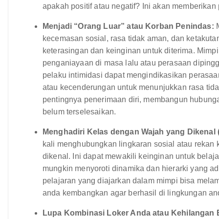
apakah positif atau negatif? Ini akan memberika
Menjadi “Orang Luar” atau Korban Penindas:
M
kecemasan sosial, rasa tidak aman, dan ketakuta
keterasingan dan keinginan untuk diterima. Mim
penganiayaan di masa lalu atau perasaan dipinggi
pelaku intimidasi dapat mengindikasikan perasaa
atau kecenderungan untuk menunjukkan rasa tida
pentingnya penerimaan diri, membangun hubunga
belum terselesaikan.
Menghadiri Kelas dengan Wajah yang Dikenal (
kali menghubungkan lingkaran sosial atau rekan k
dikenal. Ini dapat mewakili keinginan untuk bela
mungkin menyoroti dinamika dan hierarki yang ad
pelajaran yang diajarkan dalam mimpi bisa mela
anda kembangkan agar berhasil di lingkungan and
Lupa Kombinasi Loker Anda atau Kehilangan 