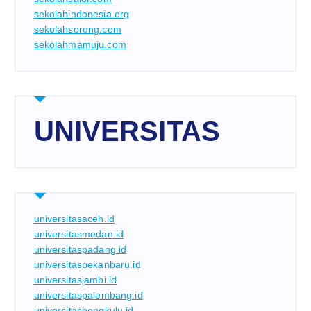
sekolahindonesia.org
sekolahsorong.com
sekolahmamuju.com
UNIVERSITAS
universitasaceh.id
universitasmedan.id
universitaspadang.id
universitaspekanbaru.id
universitasjambi.id
universitaspalembang.id
universitasbengkulu.id