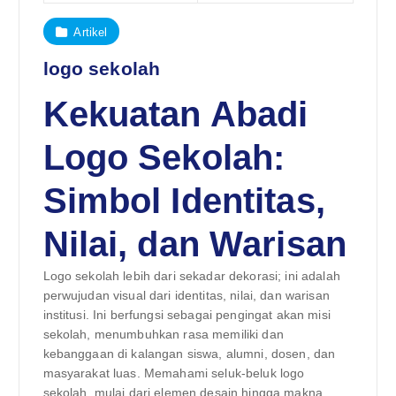
Artikel
logo sekolah
Kekuatan Abadi
Logo Sekolah:
Simbol Identitas,
Nilai, dan Warisan
Logo sekolah lebih dari sekadar dekorasi; ini adalah
perwujudan visual dari identitas, nilai, dan warisan
institusi. Ini berfungsi sebagai pengingat akan misi
sekolah, menumbuhkan rasa memiliki dan
kebanggaan di kalangan siswa, alumni, dosen, dan
masyarakat luas. Memahami seluk-beluk logo
sekolah, mulai dari elemen desain hingga makna