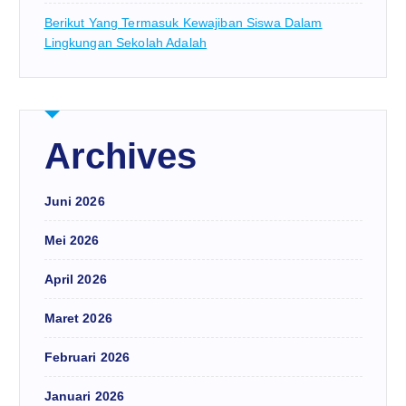
Berikut Yang Termasuk Kewajiban Siswa Dalam
Lingkungan Sekolah Adalah
Archives
Juni 2026
Mei 2026
April 2026
Maret 2026
Februari 2026
Januari 2026