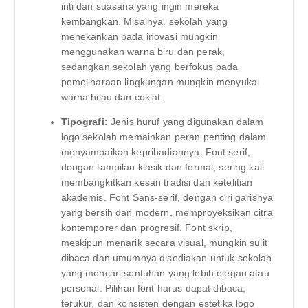
inti dan suasana yang ingin mereka
kembangkan. Misalnya, sekolah yang
menekankan pada inovasi mungkin
menggunakan warna biru dan perak,
sedangkan sekolah yang berfokus pada
pemeliharaan lingkungan mungkin menyukai
warna hijau dan coklat.
Tipografi:
Jenis huruf yang digunakan dalam
logo sekolah memainkan peran penting dalam
menyampaikan kepribadiannya. Font serif,
dengan tampilan klasik dan formal, sering kali
membangkitkan kesan tradisi dan ketelitian
akademis. Font Sans-serif, dengan ciri garisnya
yang bersih dan modern, memproyeksikan citra
kontemporer dan progresif. Font skrip,
meskipun menarik secara visual, mungkin sulit
dibaca dan umumnya disediakan untuk sekolah
yang mencari sentuhan yang lebih elegan atau
personal. Pilihan font harus dapat dibaca,
terukur, dan konsisten dengan estetika logo