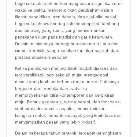
Logo sekolah telah berkembang secara signifikan dari
waktu ke waktu, mencerminkan perubahan dalam
filosofi pendidikan, tren desain, dan nilai-nilai sosial.
Logo sekolah awal sering kali menampilkan lambang
dan lambang yang rumit, yang mencerminkan
penekanan kuat pada tradisi dan garis keturunan.
Desain ini biasanya menggabungkan moto Latin dan
simbol heraldik, yang menekankan akar sejarah dan
prestise akademis sekolah.
Ketika pendidikan menjadi lebih mudah diakses dan
terdiversifikasi, logo sekolah mulai mengadopsi
desain yang lebih sederhana dan modern. Fokusnya
bergeser dari menekankan tradisi ke
memproyeksikan citra kontemporer dan berpikiran
maju. Bentuk geometris, warna berani, dan font sans-
serif menjadi semakin populer, mencerminkan
keinginan untuk menarik khalayak yang lebih luas dan
menyampaikan pesan yang lebih inklusif.
Dalam beberapa tahun terakhir, terdapat peningkatan