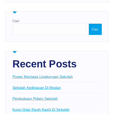
Cari
Cari
Recent Posts
Poster Menjaga Lingkungan Sekolah
Sekolah Kedinasan Di Medan
Pembukaan Pidato Sekolah
Kunci Gitar Kisah Kasih Di Sekolah