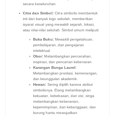
secara keseluruhan.
Citra dan Simbol:
Citra simbolis membentuk
inti dari banyak logo sekolah, memberikan
isyarat visual yang mewakili sejarah, lokasi,
atau nilai-nilai sekolah. Simbol umum meliputi:
Buka Buku:
Mewakili pengetahuan,
pembelajaran, dan pengejaran
intelektual.
Obor:
Melambangkan pencerahan,
inspirasi, dan pencarian kebenaran.
Karangan Bunga Laurel:
Melambangkan prestasi, kemenangan,
dan keunggulan akademik.
Hewan:
Sering dipilih karena atribut
simbolisnya. Elang melambangkan
kekuatan, kebebasan, dan visi; singa
melambangkan keberanian,
kepemimpinan, dan kebanggaan; dan
burung hantu mewujudkan