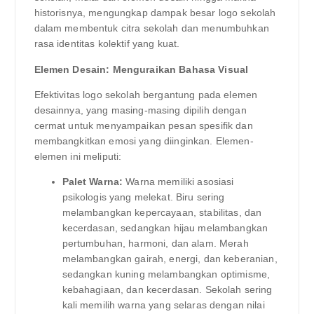
historisnya, mengungkap dampak besar logo sekolah
dalam membentuk citra sekolah dan menumbuhkan
rasa identitas kolektif yang kuat.
Elemen Desain: Menguraikan Bahasa Visual
Efektivitas logo sekolah bergantung pada elemen
desainnya, yang masing-masing dipilih dengan
cermat untuk menyampaikan pesan spesifik dan
membangkitkan emosi yang diinginkan. Elemen-
elemen ini meliputi:
Palet Warna:
Warna memiliki asosiasi
psikologis yang melekat. Biru sering
melambangkan kepercayaan, stabilitas, dan
kecerdasan, sedangkan hijau melambangkan
pertumbuhan, harmoni, dan alam. Merah
melambangkan gairah, energi, dan keberanian,
sedangkan kuning melambangkan optimisme,
kebahagiaan, dan kecerdasan. Sekolah sering
kali memilih warna yang selaras dengan nilai