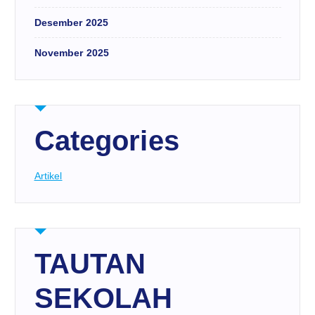
Desember 2025
November 2025
Categories
Artikel
TAUTAN
SEKOLAH