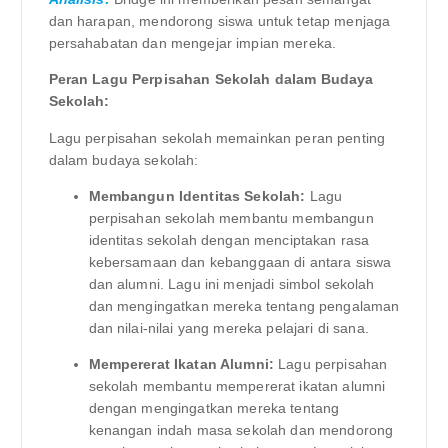
dan harapan, mendorong siswa untuk tetap menjaga
persahabatan dan mengejar impian mereka.
Peran Lagu Perpisahan Sekolah dalam Budaya
Sekolah:
Lagu perpisahan sekolah memainkan peran penting
dalam budaya sekolah:
Membangun Identitas Sekolah:
Lagu
perpisahan sekolah membantu membangun
identitas sekolah dengan menciptakan rasa
kebersamaan dan kebanggaan di antara siswa
dan alumni. Lagu ini menjadi simbol sekolah
dan mengingatkan mereka tentang pengalaman
dan nilai-nilai yang mereka pelajari di sana.
Mempererat Ikatan Alumni:
Lagu perpisahan
sekolah membantu mempererat ikatan alumni
dengan mengingatkan mereka tentang
kenangan indah masa sekolah dan mendorong