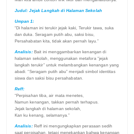
Judul: Jejak Langkah di Halaman Sekolah
Umpan 1:
“Di halaman ini terukir jejak kaki, Terukir tawa, suka
dan duka. Seragam putih abu, saksi bisu,
Persahabatan kita, tidak akan pernah layu.”
Analisis:
Bait ini menggambarkan kenangan di
halaman sekolah, menggunakan metafora “jejak
langkah terukir” untuk melambangkan kenangan yang
abadi. “Seragam putih abu” menjadi simbol identitas
siswa dan saksi bisu persahabatan.
Reff:
“Perpisahan tiba, air mata menetes,
Namun kenangan, takkan pernah terhapus.
Jejak langkah di halaman sekolah,
Kan ku kenang, selamanya.”
Analisis:
Reff ini mengungkapkan perasaan sedih
saat perpisahan, tetapi menekankan bahwa kenangan