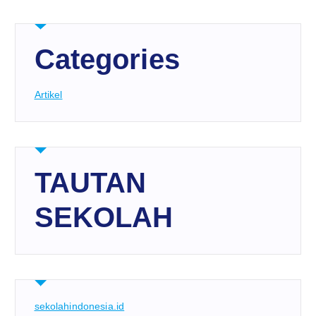
Categories
Artikel
TAUTAN
SEKOLAH
sekolahindonesia.id