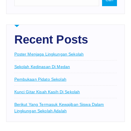
Recent Posts
Poster Menjaga Lingkungan Sekolah
Sekolah Kedinasan Di Medan
Pembukaan Pidato Sekolah
Kunci Gitar Kisah Kasih Di Sekolah
Berikut Yang Termasuk Kewajiban Siswa Dalam
Lingkungan Sekolah Adalah