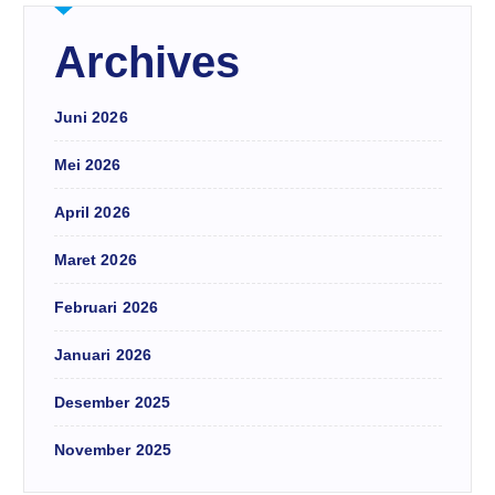
Archives
Juni 2026
Mei 2026
April 2026
Maret 2026
Februari 2026
Januari 2026
Desember 2025
November 2025