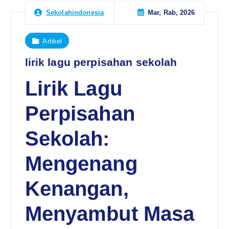
Mar, Rab, 2026
Sekolahindonesia
Artikel
lirik lagu perpisahan sekolah
Lirik Lagu
Perpisahan
Sekolah:
Mengenang
Kenangan,
Menyambut Masa