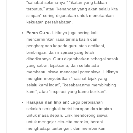
“sahabat selamanya,” “ikatan yang takkan
terputus,” atau “kenangan yang akan selalu kita
simpan” sering digunakan untuk menekankan
kekuatan persahabatan.
Peran Guru:
Liriknya juga sering kali
mencerminkan rasa terima kasih dan
penghargaan kepada guru atas dedikasi,
bimbingan, dan inspirasi yang telah
diberikannya. Guru digambarkan sebagai sosok
yang sabar, bijaksana, dan selalu ada
membantu siswa mencapai potensinya. Liriknya
mungkin menyebutkan “nasihat bijak yang
selalu kami ingat”, “kesabaranmu membimbing
kami”, atau “inspirasi yang kamu berikan”.
Harapan dan Impian:
Lagu perpisahan
sekolah seringkali berisi harapan dan impian
untuk masa depan. Lirik mendorong siswa
untuk mengejar cita-cita mereka, berani
menghadapi tantangan, dan memberikan