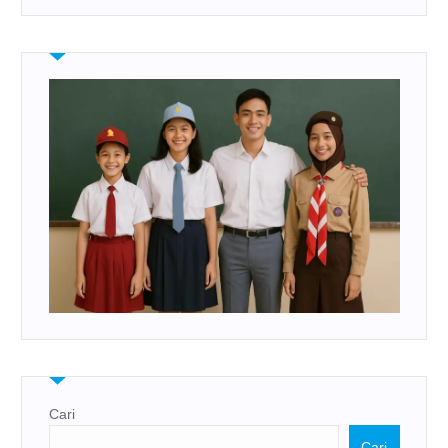
Cari
Cari