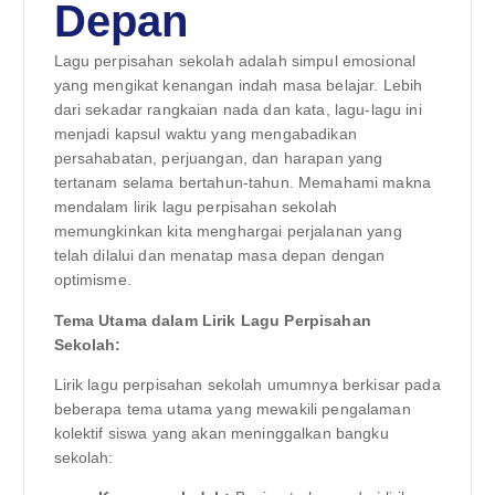
Depan
Lagu perpisahan sekolah adalah simpul emosional
yang mengikat kenangan indah masa belajar. Lebih
dari sekadar rangkaian nada dan kata, lagu-lagu ini
menjadi kapsul waktu yang mengabadikan
persahabatan, perjuangan, dan harapan yang
tertanam selama bertahun-tahun. Memahami makna
mendalam lirik lagu perpisahan sekolah
memungkinkan kita menghargai perjalanan yang
telah dilalui dan menatap masa depan dengan
optimisme.
Tema Utama dalam Lirik Lagu Perpisahan
Sekolah:
Lirik lagu perpisahan sekolah umumnya berkisar pada
beberapa tema utama yang mewakili pengalaman
kolektif siswa yang akan meninggalkan bangku
sekolah: