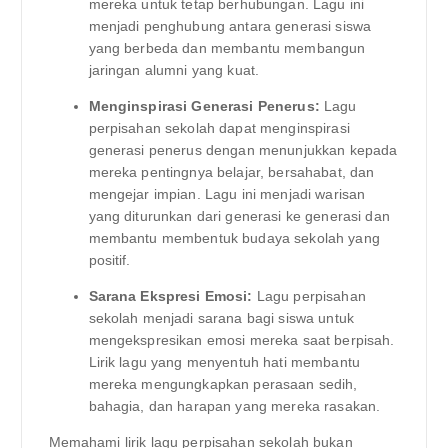
mereka untuk tetap berhubungan. Lagu ini
menjadi penghubung antara generasi siswa
yang berbeda dan membantu membangun
jaringan alumni yang kuat.
Menginspirasi Generasi Penerus:
Lagu
perpisahan sekolah dapat menginspirasi
generasi penerus dengan menunjukkan kepada
mereka pentingnya belajar, bersahabat, dan
mengejar impian. Lagu ini menjadi warisan
yang diturunkan dari generasi ke generasi dan
membantu membentuk budaya sekolah yang
positif.
Sarana Ekspresi Emosi:
Lagu perpisahan
sekolah menjadi sarana bagi siswa untuk
mengekspresikan emosi mereka saat berpisah.
Lirik lagu yang menyentuh hati membantu
mereka mengungkapkan perasaan sedih,
bahagia, dan harapan yang mereka rasakan.
Memahami lirik lagu perpisahan sekolah bukan