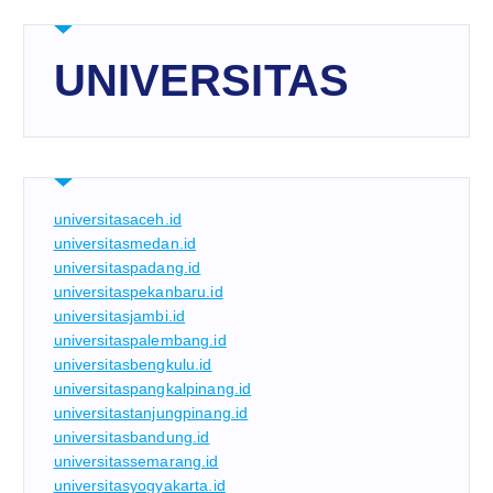
UNIVERSITAS
universitasaceh.id
universitasmedan.id
universitaspadang.id
universitaspekanbaru.id
universitasjambi.id
universitaspalembang.id
universitasbengkulu.id
universitaspangkalpinang.id
universitastanjungpinang.id
universitasbandung.id
universitassemarang.id
universitasyogyakarta.id