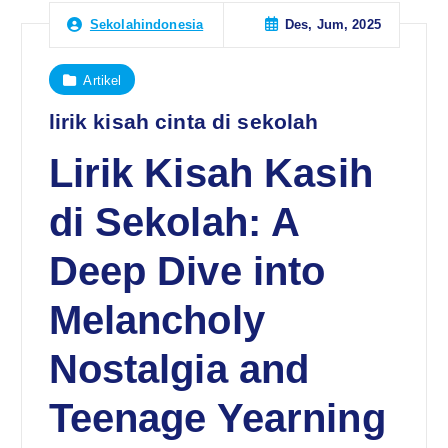
Des, Jum, 2025
Sekolahindonesia
Artikel
lirik kisah cinta di sekolah
Lirik Kisah Kasih
di Sekolah: A
Deep Dive into
Melancholy
Nostalgia and
Teenage Yearning