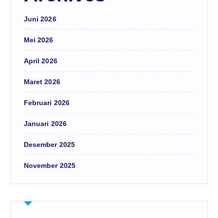
Juni 2026
Mei 2026
April 2026
Maret 2026
Februari 2026
Januari 2026
Desember 2025
November 2025