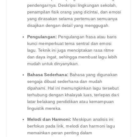
pendengarnya. Deskripsi lingkungan sekolah,
penampilan fisik orang yang dicintai, dan emosi
yang dirasakan selama pertemuan semuanya
disajikan dengan detail yang menggugah.
Pengulangan:
Pengulangan frasa atau baris
kunci memperkuat tema sentral dan emosi
lagu. Teknik ini juga menciptakan rasa ritme
dan daya ingat, sehingga membuat lagu lebih
mudah untuk dinyanyikan.
Bahasa Sederhana:
Bahasa yang digunakan
sengaja dibuat sederhana dan mudah
dipahami. Hal ini memungkinkan lagu tersebut
terhubung dengan khalayak luas, terlepas dari
latar belakang pendidikan atau kemampuan
linguistik mereka.
Melodi dan Harmoni:
Meskipun analisis ini
berfokus pada lirik, melodi dan harmoni lagu
memainkan peran penting dalam