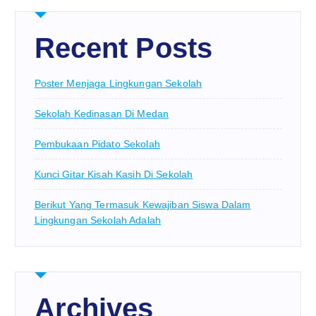
Recent Posts
Poster Menjaga Lingkungan Sekolah
Sekolah Kedinasan Di Medan
Pembukaan Pidato Sekolah
Kunci Gitar Kisah Kasih Di Sekolah
Berikut Yang Termasuk Kewajiban Siswa Dalam
Lingkungan Sekolah Adalah
Archives