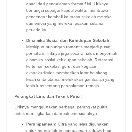
abadi dari pengalaman formatif ini. Liriknya
berfungsi sebagai kapsul waktu, membawa
pendengar kembali ke masa sekolah mereka
dan emosi yang mereka rasakan selama
periode itu.
Dinamika Sosial dan Kehidupan Sekolah:
Meskipun hubungan romantis menjadi pusat
perhatian, liriknya juga secara halus menyentuh
dinamika sosial kehidupan sekolah. Referensi
ke teman sekelas, guru, dan kegiatan
ekstrakurikuler memberikan latar belakang
kisah cinta utama, melukiskan gambaran yang
lebih luas tentang pengalaman remaja.
Perangkat Liris dan Teknik Puisi:
Liriknya menggunakan berbagai perangkat puitis
untuk meningkatkan dampak emosionalnya:
Perumpamaan:
Citra yang jelas digunakan
untuk menciptakan pengalaman indrawi bagi