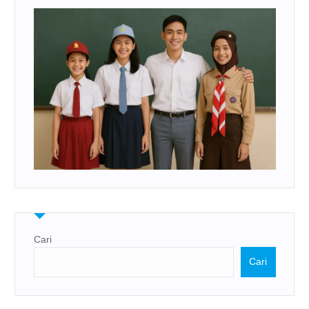
Cari
Cari