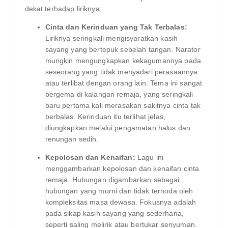
dekat terhadap liriknya:
Cinta dan Kerinduan yang Tak Terbalas:
Liriknya seringkali mengisyaratkan kasih
sayang yang bertepuk sebelah tangan. Narator
mungkin mengungkapkan kekagumannya pada
seseorang yang tidak menyadari perasaannya
atau terlibat dengan orang lain. Tema ini sangat
bergema di kalangan remaja, yang seringkali
baru pertama kali merasakan sakitnya cinta tak
berbalas. Kerinduan itu terlihat jelas,
diungkapkan melalui pengamatan halus dan
renungan sedih.
Kepolosan dan Kenaifan:
Lagu ini
menggambarkan kepolosan dan kenaifan cinta
remaja. Hubungan digambarkan sebagai
hubungan yang murni dan tidak ternoda oleh
kompleksitas masa dewasa. Fokusnya adalah
pada sikap kasih sayang yang sederhana,
seperti saling melirik atau bertukar senyuman.