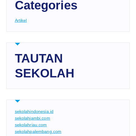
Categories
Artikel
TAUTAN
SEKOLAH
sekolahindonesia.id
sekolahjambi.com
sekolahriau.com
sekolahpalembang.com