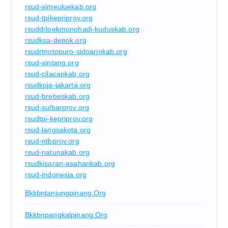
rsud-simeuluekab.org
rsud-tpikepriprov.org
rsuddrloekmonohadi-kuduskab.org
rsudksa-depok.org
rsudrtnotopuro-sidoarjokab.org
rsud-sintang.org
rsud-cilacapkab.org
rsudkoja-jakarta.org
rsud-brebeskab.org
rsud-sulbarprov.org
rsudtpi-kepriprov.org
rsud-langsakota.org
rsud-ntbprov.org
rsud-natunakab.org
rsudkisaran-asahankab.org
rsud-indonesia.org
Bkkbntanjungpinang.org
Bkkbnpangkalpinang.org