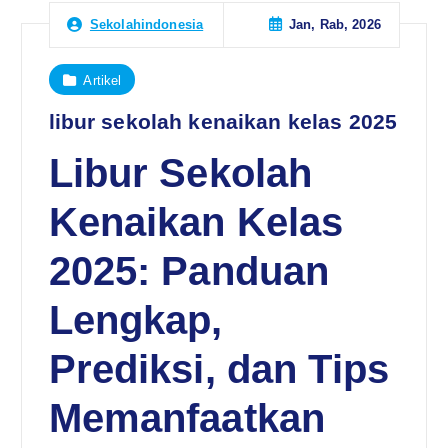
Jan, Rab, 2026
Sekolahindonesia
Artikel
libur sekolah kenaikan kelas 2025
Libur Sekolah
Kenaikan Kelas
2025: Panduan
Lengkap,
Prediksi, dan Tips
Memanfaatkan