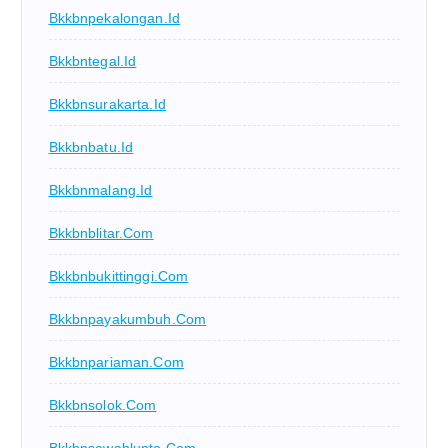
Bkkbnpekalongan.id
Bkkbntegal.id
Bkkbnsurakarta.id
Bkkbnbatu.id
Bkkbnmalang.id
Bkkbnblitar.com
Bkkbnbukittinggi.com
Bkkbnpayakumbuh.com
Bkkbnpariaman.com
Bkkbnsolok.com