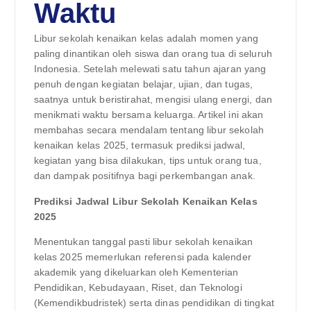
Waktu
Libur sekolah kenaikan kelas adalah momen yang
paling dinantikan oleh siswa dan orang tua di seluruh
Indonesia. Setelah melewati satu tahun ajaran yang
penuh dengan kegiatan belajar, ujian, dan tugas,
saatnya untuk beristirahat, mengisi ulang energi, dan
menikmati waktu bersama keluarga. Artikel ini akan
membahas secara mendalam tentang libur sekolah
kenaikan kelas 2025, termasuk prediksi jadwal,
kegiatan yang bisa dilakukan, tips untuk orang tua,
dan dampak positifnya bagi perkembangan anak.
Prediksi Jadwal Libur Sekolah Kenaikan Kelas
2025
Menentukan tanggal pasti libur sekolah kenaikan
kelas 2025 memerlukan referensi pada kalender
akademik yang dikeluarkan oleh Kementerian
Pendidikan, Kebudayaan, Riset, dan Teknologi
(Kemendikbudristek) serta dinas pendidikan di tingkat