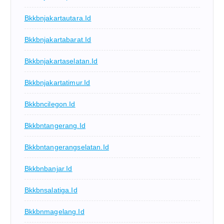
Bkkbnjakartautara.id
Bkkbnjakartabarat.id
Bkkbnjakartaselatan.id
Bkkbnjakartatimur.id
Bkkbncilegon.id
Bkkbntangerang.id
Bkkbntangerangselatan.id
Bkkbnbanjar.id
Bkkbnsalatiga.id
Bkkbnmagelang.id