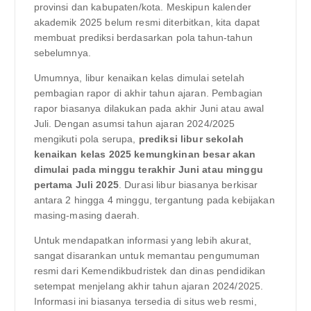
provinsi dan kabupaten/kota. Meskipun kalender
akademik 2025 belum resmi diterbitkan, kita dapat
membuat prediksi berdasarkan pola tahun-tahun
sebelumnya.
Umumnya, libur kenaikan kelas dimulai setelah
pembagian rapor di akhir tahun ajaran. Pembagian
rapor biasanya dilakukan pada akhir Juni atau awal
Juli. Dengan asumsi tahun ajaran 2024/2025
mengikuti pola serupa,
prediksi libur sekolah
kenaikan kelas 2025 kemungkinan besar akan
dimulai pada minggu terakhir Juni atau minggu
pertama Juli 2025
. Durasi libur biasanya berkisar
antara 2 hingga 4 minggu, tergantung pada kebijakan
masing-masing daerah.
Untuk mendapatkan informasi yang lebih akurat,
sangat disarankan untuk memantau pengumuman
resmi dari Kemendikbudristek dan dinas pendidikan
setempat menjelang akhir tahun ajaran 2024/2025.
Informasi ini biasanya tersedia di situs web resmi,