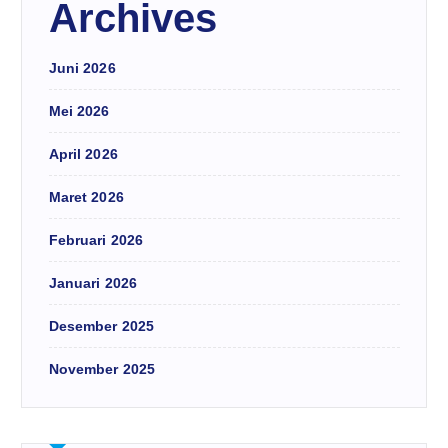
Archives
Juni 2026
Mei 2026
April 2026
Maret 2026
Februari 2026
Januari 2026
Desember 2025
November 2025