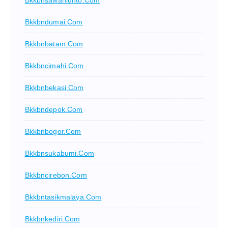
Bkkbnsawahlunto.com
Bkkbndumai.com
Bkkbnbatam.com
Bkkbncimahi.com
Bkkbnbekasi.com
Bkkbndepok.com
Bkkbnbogor.com
Bkkbnsukabumi.com
Bkkbncirebon.com
Bkkbntasikmalaya.com
Bkkbnkediri.com