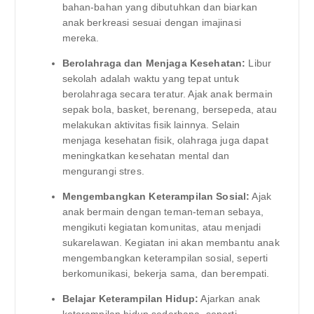
bahan-bahan yang dibutuhkan dan biarkan
anak berkreasi sesuai dengan imajinasi
mereka.
Berolahraga dan Menjaga Kesehatan:
Libur
sekolah adalah waktu yang tepat untuk
berolahraga secara teratur. Ajak anak bermain
sepak bola, basket, berenang, bersepeda, atau
melakukan aktivitas fisik lainnya. Selain
menjaga kesehatan fisik, olahraga juga dapat
meningkatkan kesehatan mental dan
mengurangi stres.
Mengembangkan Keterampilan Sosial:
Ajak
anak bermain dengan teman-teman sebaya,
mengikuti kegiatan komunitas, atau menjadi
sukarelawan. Kegiatan ini akan membantu anak
mengembangkan keterampilan sosial, seperti
berkomunikasi, bekerja sama, dan berempati.
Belajar Keterampilan Hidup:
Ajarkan anak