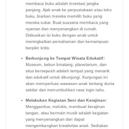
membaca buku adalah investasi jangka
panjang. Ajak anak ke perpustakaan atau toko
buku, biarkan mereka memilih buku yang
mereka sukai. Buat suasana membaca yang
nyaman dan menyenangkan di rumah.
Diskusikan isi buku dengan anak untuk
meningkatkan pemahaman dan kemampuan
berpikir kritis.
Berkunjung ke Tempat Wisata Edukatif:
Museum, kebun binatang, planetarium, dan
situs bersejarah adalah tempat yang menarik
dan edukatif untuk dikunjungi. Kunjungan ini
akan memperluas wawasan anak tentang dunia
sekitar dan menumbuhkan rasa ingin tahu.
Melakukan Kegiatan Seni dan Kerajinan:
Menggambar, melukis, membuat kerajinan
tangan, atau bermain musik adalah kegiatan
yang menyenangkan dan dapat
mengembangkan kreativitas anak. Sediakan