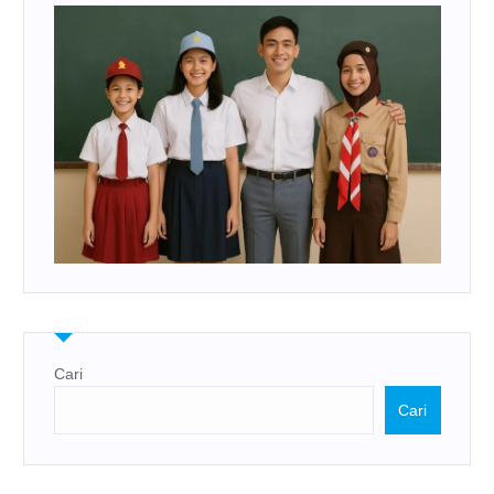
Cari
Cari