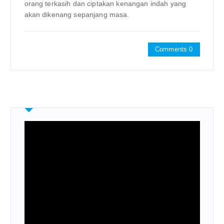
orang terkasih dan ciptakan kenangan indah yang
akan dikenang sepanjang masa.
Comments 0