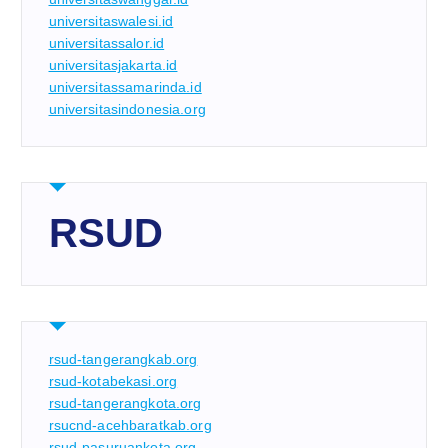
universitaswalesi.id
universitassalor.id
universitasjakarta.id
universitassamarinda.id
universitasindonesia.org
RSUD
rsud-tangerangkab.org
rsud-kotabekasi.org
rsud-tangerangkota.org
rsucnd-acehbaratkab.org
rsud-pasuruankota.org