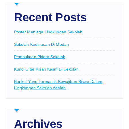
Recent Posts
Poster Menjaga Lingkungan Sekolah
Sekolah Kedinasan Di Medan
Pembukaan Pidato Sekolah
Kunci Gitar Kisah Kasih Di Sekolah
Berikut Yang Termasuk Kewajiban Siswa Dalam
Lingkungan Sekolah Adalah
Archives