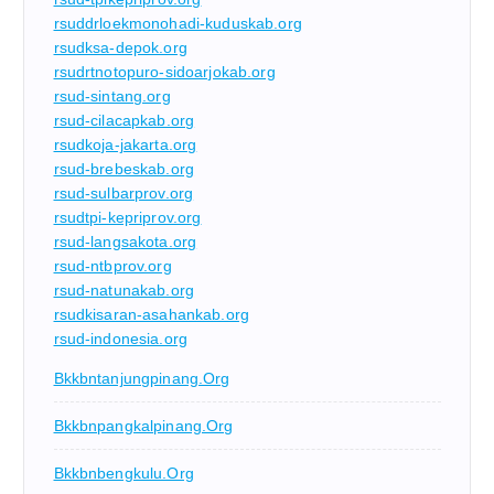
rsuddrloekmonohadi-kuduskab.org
rsudksa-depok.org
rsudrtnotopuro-sidoarjokab.org
rsud-sintang.org
rsud-cilacapkab.org
rsudkoja-jakarta.org
rsud-brebeskab.org
rsud-sulbarprov.org
rsudtpi-kepriprov.org
rsud-langsakota.org
rsud-ntbprov.org
rsud-natunakab.org
rsudkisaran-asahankab.org
rsud-indonesia.org
Bkkbntanjungpinang.org
Bkkbnpangkalpinang.org
Bkkbnbengkulu.org