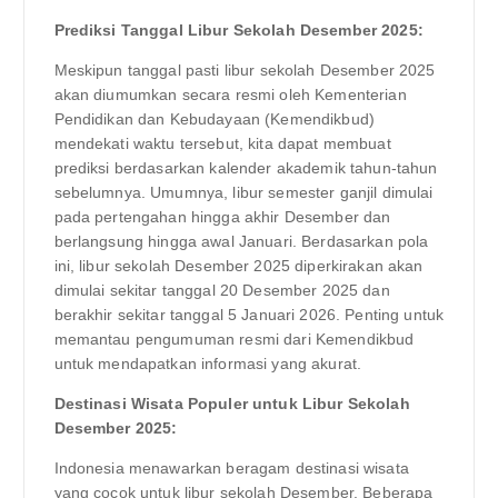
Prediksi Tanggal Libur Sekolah Desember 2025:
Meskipun tanggal pasti libur sekolah Desember 2025
akan diumumkan secara resmi oleh Kementerian
Pendidikan dan Kebudayaan (Kemendikbud)
mendekati waktu tersebut, kita dapat membuat
prediksi berdasarkan kalender akademik tahun-tahun
sebelumnya. Umumnya, libur semester ganjil dimulai
pada pertengahan hingga akhir Desember dan
berlangsung hingga awal Januari. Berdasarkan pola
ini, libur sekolah Desember 2025 diperkirakan akan
dimulai sekitar tanggal 20 Desember 2025 dan
berakhir sekitar tanggal 5 Januari 2026. Penting untuk
memantau pengumuman resmi dari Kemendikbud
untuk mendapatkan informasi yang akurat.
Destinasi Wisata Populer untuk Libur Sekolah
Desember 2025:
Indonesia menawarkan beragam destinasi wisata
yang cocok untuk libur sekolah Desember. Beberapa