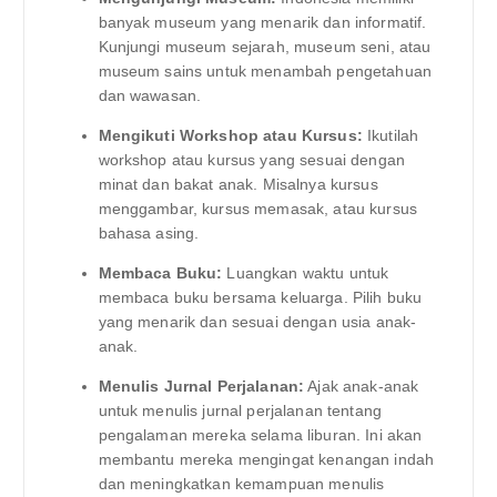
banyak museum yang menarik dan informatif.
Kunjungi museum sejarah, museum seni, atau
museum sains untuk menambah pengetahuan
dan wawasan.
Mengikuti Workshop atau Kursus:
Ikutilah
workshop atau kursus yang sesuai dengan
minat dan bakat anak. Misalnya kursus
menggambar, kursus memasak, atau kursus
bahasa asing.
Membaca Buku:
Luangkan waktu untuk
membaca buku bersama keluarga. Pilih buku
yang menarik dan sesuai dengan usia anak-
anak.
Menulis Jurnal Perjalanan:
Ajak anak-anak
untuk menulis jurnal perjalanan tentang
pengalaman mereka selama liburan. Ini akan
membantu mereka mengingat kenangan indah
dan meningkatkan kemampuan menulis