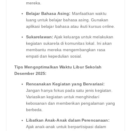
mereka.
Belajar Bahasa Asing:
Manfaatkan waktu
luang untuk belajar bahasa asing. Gunakan
aplikasi belajar bahasa atau ikuti kursus online.
Sukarelawan:
Ajak keluarga untuk melakukan
kegiatan sukarela di komunitas lokal. Ini akan
membantu mereka mengembangkan rasa
empati dan kepedulian sosial.
Tips Mengoptimalkan Waktu Libur Sekolah
Desember 2025:
Rencanakan Kegiatan yang Bervariasi:
Jangan hanya fokus pada satu jenis kegiatan.
Variasikan kegiatan untuk menghindari
kebosanan dan memberikan pengalaman yang
berbeda.
Libatkan Anak-Anak dalam Perencanaan:
Ajak anak-anak untuk berpartisipasi dalam