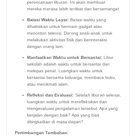
perencanaan liburan. Ini akan membuat
mereka merasa lebih terlibat dan bersemangat.
Batasi Waktu Layar:
Batasi waktu yang
dihabiskan untuk bermain gadget atau
menonton televisi. Dorong anak-anak untuk
melakukan aktivitas fisik dan berinteraksi
dengan orang lain.
Manfaatkan Waktu untuk Bersantai:
Libur
sekolah adalah waktu untuk bersantai dan
melepas penat. Luangkan waktu untuk
bersantai bersama keluarga, membaca buku,
atau menikmati alam.
Refleksi dan Evaluasi:
Setelah liburan selesai,
luangkan waktu untuk merefleksikan dan
mengevaluasi pengalaman tersebut. Apa yang
berjalan dengan baik? Apa yang bisa
ditingkatkan di masa depan?
Pertimbangan Tambahan: