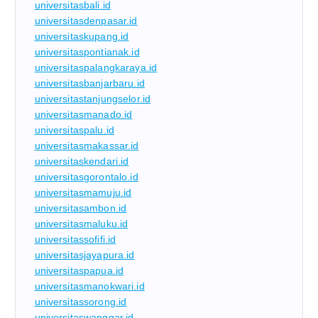
universitasbali.id
universitasdenpasar.id
universitaskupang.id
universitaspontianak.id
universitaspalangkaraya.id
universitasbanjarbaru.id
universitastanjungselor.id
universitasmanado.id
universitaspalu.id
universitasmakassar.id
universitaskendari.id
universitasgorontalo.id
universitasmamuju.id
universitasambon.id
universitasmaluku.id
universitassofifi.id
universitasjayapura.id
universitaspapua.id
universitasmanokwari.id
universitassorong.id
universitaswanggar.id