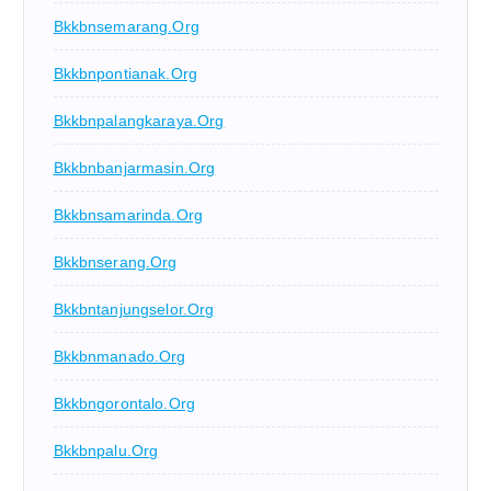
Bkkbnsemarang.org
Bkkbnpontianak.org
Bkkbnpalangkaraya.org
Bkkbnbanjarmasin.org
Bkkbnsamarinda.org
Bkkbnserang.org
Bkkbntanjungselor.org
Bkkbnmanado.org
Bkkbngorontalo.org
Bkkbnpalu.org