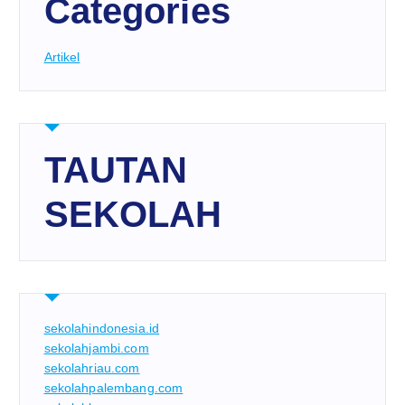
Categories
Artikel
TAUTAN
SEKOLAH
sekolahindonesia.id
sekolahjambi.com
sekolahriau.com
sekolahpalembang.com