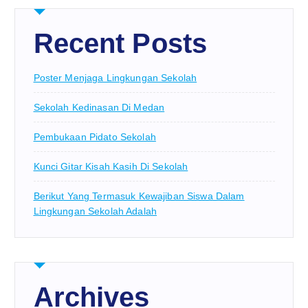
Recent Posts
Poster Menjaga Lingkungan Sekolah
Sekolah Kedinasan Di Medan
Pembukaan Pidato Sekolah
Kunci Gitar Kisah Kasih Di Sekolah
Berikut Yang Termasuk Kewajiban Siswa Dalam
Lingkungan Sekolah Adalah
Archives