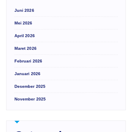
Juni 2026
Mei 2026
April 2026
Maret 2026
Februari 2026
Januari 2026
Desember 2025
November 2025