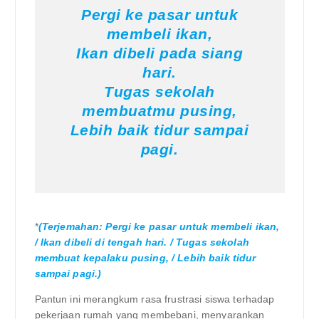
Pergi ke pasar untuk
membeli ikan,
Ikan dibeli pada siang
hari.
Tugas sekolah
membuatmu pusing,
Lebih baik tidur sampai
pagi.
*
(Terjemahan: Pergi ke pasar untuk membeli ikan,
/ Ikan dibeli di tengah hari. / Tugas sekolah
membuat kepalaku pusing, / Lebih baik tidur
sampai pagi.)
Pantun ini merangkum rasa frustrasi siswa terhadap
pekerjaan rumah yang membebani, menyarankan