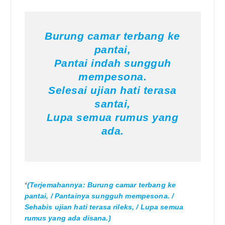
Burung camar terbang ke
pantai,
Pantai indah sungguh
mempesona.
Selesai ujian hati terasa
santai,
Lupa semua rumus yang
ada.
*
(Terjemahannya: Burung camar terbang ke
pantai, / Pantainya sungguh mempesona. /
Sehabis ujian hati terasa rileks, / Lupa semua
rumus yang ada disana.)