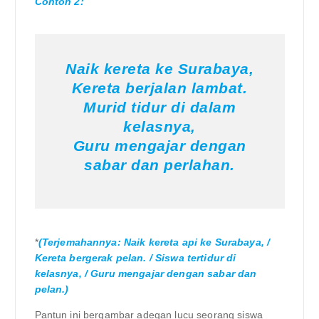
Contoh 2:
Naik kereta ke Surabaya,
Kereta berjalan lambat.
Murid tidur di dalam
kelasnya,
Guru mengajar dengan
sabar dan perlahan.
*
(Terjemahannya: Naik kereta api ke Surabaya, /
Kereta bergerak pelan. / Siswa tertidur di
kelasnya, / Guru mengajar dengan sabar dan
pelan.)
Pantun ini bergambar adegan lucu seorang siswa