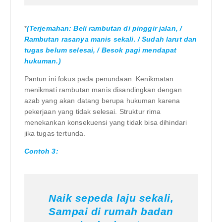
*
(Terjemahan: Beli rambutan di pinggir jalan, /
Rambutan rasanya manis sekali. / Sudah larut dan
tugas belum selesai, / Besok pagi mendapat
hukuman.)
Pantun ini fokus pada penundaan. Kenikmatan
menikmati rambutan manis disandingkan dengan
azab yang akan datang berupa hukuman karena
pekerjaan yang tidak selesai. Struktur rima
menekankan konsekuensi yang tidak bisa dihindari
jika tugas tertunda.
Contoh 3:
Naik sepeda laju sekali,
Sampai di rumah badan