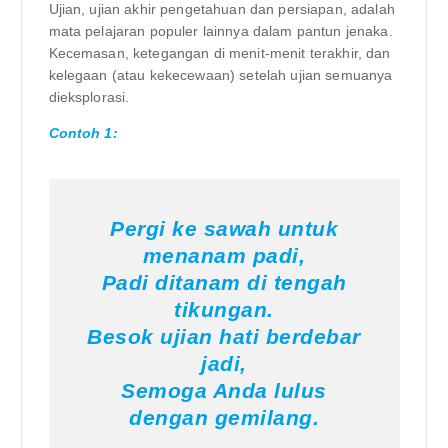
Ujian, ujian akhir pengetahuan dan persiapan, adalah
mata pelajaran populer lainnya dalam pantun jenaka.
Kecemasan, ketegangan di menit-menit terakhir, dan
kelegaan (atau kekecewaan) setelah ujian semuanya
dieksplorasi.
Contoh 1:
Pergi ke sawah untuk
menanam padi,
Padi ditanam di tengah
tikungan.
Besok ujian hati berdebar
jadi,
Semoga Anda lulus
dengan gemilang.