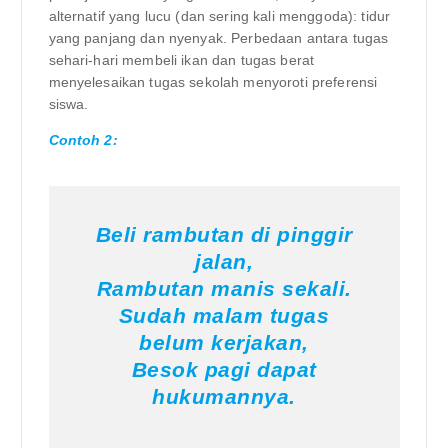
alternatif yang lucu (dan sering kali menggoda): tidur
yang panjang dan nyenyak. Perbedaan antara tugas
sehari-hari membeli ikan dan tugas berat
menyelesaikan tugas sekolah menyoroti preferensi
siswa.
Contoh 2:
Beli rambutan di pinggir
jalan,
Rambutan manis sekali.
Sudah malam tugas
belum kerjakan,
Besok pagi dapat
hukumannya.