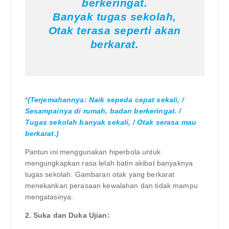
berkeringat.
Banyak tugas sekolah,
Otak terasa seperti akan
berkarat.
*
(Terjemahannya: Naik sepeda cepat sekali, /
Sesampainya di rumah, badan berkeringat. /
Tugas sekolah banyak sekali, / Otak serasa mau
berkarat.)
Pantun ini menggunakan hiperbola untuk
mengungkapkan rasa lelah batin akibat banyaknya
tugas sekolah. Gambaran otak yang berkarat
menekankan perasaan kewalahan dan tidak mampu
mengatasinya.
2. Suka dan Duka Ujian: