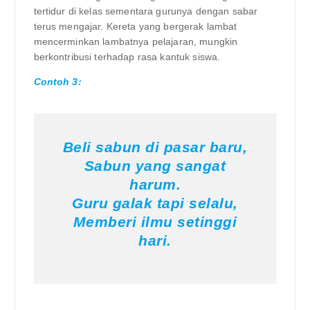
tertidur di kelas sementara gurunya dengan sabar
terus mengajar. Kereta yang bergerak lambat
mencerminkan lambatnya pelajaran, mungkin
berkontribusi terhadap rasa kantuk siswa.
Contoh 3:
Beli sabun di pasar baru,
Sabun yang sangat
harum.
Guru galak tapi selalu,
Memberi ilmu setinggi
hari.