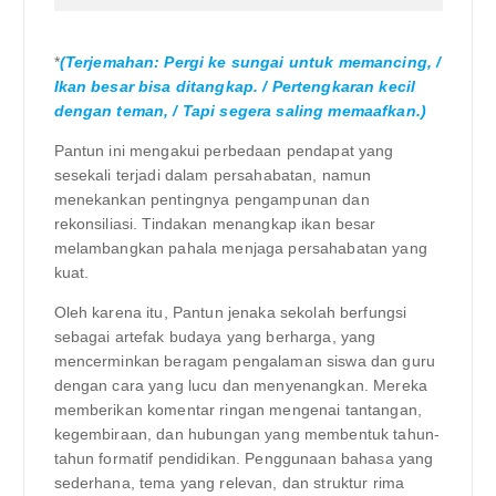
*
(Terjemahan: Pergi ke sungai untuk memancing, /
Ikan besar bisa ditangkap. / Pertengkaran kecil
dengan teman, / Tapi segera saling memaafkan.)
Pantun ini mengakui perbedaan pendapat yang
sesekali terjadi dalam persahabatan, namun
menekankan pentingnya pengampunan dan
rekonsiliasi. Tindakan menangkap ikan besar
melambangkan pahala menjaga persahabatan yang
kuat.
Oleh karena itu, Pantun jenaka sekolah berfungsi
sebagai artefak budaya yang berharga, yang
mencerminkan beragam pengalaman siswa dan guru
dengan cara yang lucu dan menyenangkan. Mereka
memberikan komentar ringan mengenai tantangan,
kegembiraan, dan hubungan yang membentuk tahun-
tahun formatif pendidikan. Penggunaan bahasa yang
sederhana, tema yang relevan, dan struktur rima