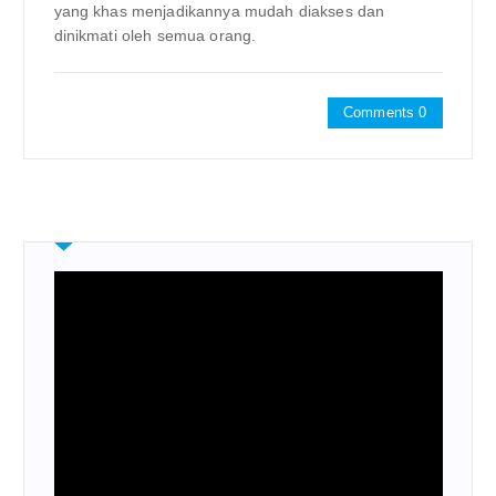
yang khas menjadikannya mudah diakses dan
dinikmati oleh semua orang.
Comments 0