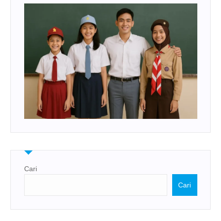
Cari
Cari