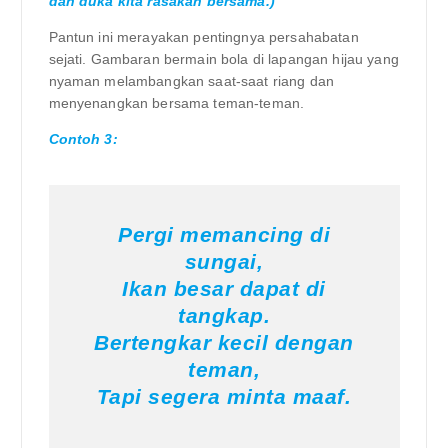
dan duka kita rasakan bersama.)
Pantun ini merayakan pentingnya persahabatan
sejati. Gambaran bermain bola di lapangan hijau yang
nyaman melambangkan saat-saat riang dan
menyenangkan bersama teman-teman.
Contoh 3:
Pergi memancing di
sungai,
Ikan besar dapat di
tangkap.
Bertengkar kecil dengan
teman,
Tapi segera minta maaf.