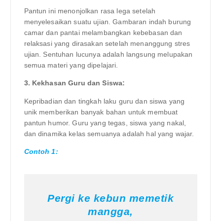
Pantun ini menonjolkan rasa lega setelah
menyelesaikan suatu ujian. Gambaran indah burung
camar dan pantai melambangkan kebebasan dan
relaksasi yang dirasakan setelah menanggung stres
ujian. Sentuhan lucunya adalah langsung melupakan
semua materi yang dipelajari.
3. Kekhasan Guru dan Siswa:
Kepribadian dan tingkah laku guru dan siswa yang
unik memberikan banyak bahan untuk membuat
pantun humor. Guru yang tegas, siswa yang nakal,
dan dinamika kelas semuanya adalah hal yang wajar.
Contoh 1:
Pergi ke kebun memetik
mangga,