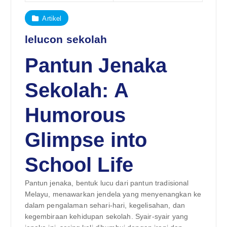
Artikel
lelucon sekolah
Pantun Jenaka
Sekolah: A
Humorous
Glimpse into
School Life
Pantun jenaka, bentuk lucu dari pantun tradisional
Melayu, menawarkan jendela yang menyenangkan ke
dalam pengalaman sehari-hari, kegelisahan, dan
kegembiraan kehidupan sekolah. Syair-syair yang