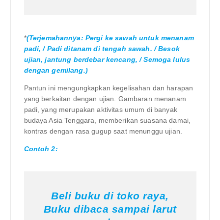
*
(Terjemahannya: Pergi ke sawah untuk menanam
padi, / Padi ditanam di tengah sawah. / Besok
ujian, jantung berdebar kencang, / Semoga lulus
dengan gemilang.)
Pantun ini mengungkapkan kegelisahan dan harapan
yang berkaitan dengan ujian. Gambaran menanam
padi, yang merupakan aktivitas umum di banyak
budaya Asia Tenggara, memberikan suasana damai,
kontras dengan rasa gugup saat menunggu ujian.
Contoh 2:
Beli buku di toko raya,
Buku dibaca sampai larut