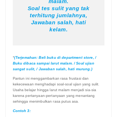
malam.
Soal tes sulit yang tak
terhitung jumlahnya,
Jawaban salah, hati
kelam.
*
(Terjemahan: Beli buku di department store, /
Buku dibaca sampai larut malam. / Soal ujian
sangat sulit, / Jawaban salah, hati murung.)
Pantun ini menggambarkan rasa frustasi dan
kekecewaan menghadapi soal-soal ujian yang sulit.
Usaha belajar hingga larut malam menjadi sia-sia
karena pertanyaan-pertanyaan yang menantang
sehingga menimbulkan rasa putus asa.
Contoh 3: