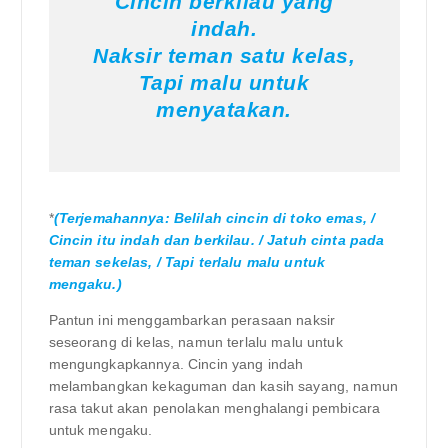
Cincin berkilau yang
indah.
Naksir teman satu kelas,
Tapi malu untuk
menyatakan.
*
(Terjemahannya: Belilah cincin di toko emas, /
Cincin itu indah dan berkilau. / Jatuh cinta pada
teman sekelas, / Tapi terlalu malu untuk
mengaku.)
Pantun ini menggambarkan perasaan naksir
seseorang di kelas, namun terlalu malu untuk
mengungkapkannya. Cincin yang indah
melambangkan kekaguman dan kasih sayang, namun
rasa takut akan penolakan menghalangi pembicara
untuk mengaku.