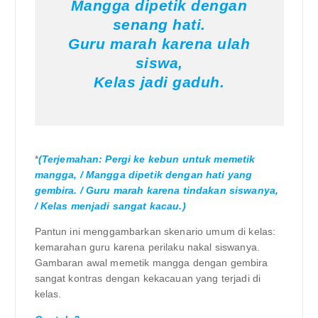
Mangga dipetik dengan
senang hati.
Guru marah karena ulah
siswa,
Kelas jadi gaduh.
*
(Terjemahan: Pergi ke kebun untuk memetik
mangga, / Mangga dipetik dengan hati yang
gembira. / Guru marah karena tindakan siswanya,
/ Kelas menjadi sangat kacau.)
Pantun ini menggambarkan skenario umum di kelas:
kemarahan guru karena perilaku nakal siswanya.
Gambaran awal memetik mangga dengan gembira
sangat kontras dengan kekacauan yang terjadi di
kelas.