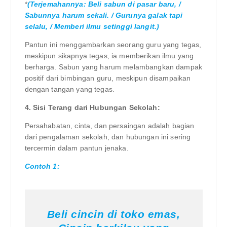
*
(Terjemahannya: Beli sabun di pasar baru, /
Sabunnya harum sekali. / Gurunya galak tapi
selalu, / Memberi ilmu setinggi langit.)
Pantun ini menggambarkan seorang guru yang tegas,
meskipun sikapnya tegas, ia memberikan ilmu yang
berharga. Sabun yang harum melambangkan dampak
positif dari bimbingan guru, meskipun disampaikan
dengan tangan yang tegas.
4. Sisi Terang dari Hubungan Sekolah:
Persahabatan, cinta, dan persaingan adalah bagian
dari pengalaman sekolah, dan hubungan ini sering
tercermin dalam pantun jenaka.
Contoh 1:
Beli cincin di toko emas,