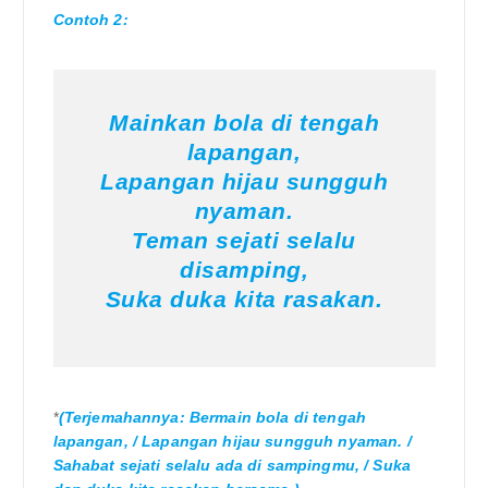
Contoh 2:
Mainkan bola di tengah
lapangan,
Lapangan hijau sungguh
nyaman.
Teman sejati selalu
disamping,
Suka duka kita rasakan.
*
(Terjemahannya: Bermain bola di tengah
lapangan, / Lapangan hijau sungguh nyaman. /
Sahabat sejati selalu ada di sampingmu, / Suka