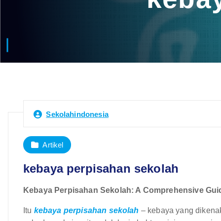
Sekolahindonesia
Artikel
kebaya perpisahan sekolah
Kebaya Perpisahan Sekolah: A Comprehensive Guide 
Itu
kebaya perpisahan sekolah
– kebaya yang dikenak