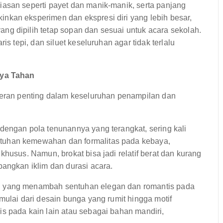
asan seperti payet dan manik-manik, serta panjang
nkan eksperimen dan ekspresi diri yang lebih besar,
g dipilih tetap sopan dan sesuai untuk acara sekolah.
is tepi, dan siluet keseluruhan agar tidak terlalu
ya Tahan
ran penting dalam keseluruhan penampilan dan
dengan pola tenunannya yang terangkat, sering kali
tuhan kemewahan dan formalitas pada kebaya,
husus. Namun, brokat bisa jadi relatif berat dan kurang
bangkan iklim dan durasi acara.
n yang menambah sentuhan elegan dan romantis pada
mulai dari desain bunga yang rumit hingga motif
s pada kain lain atau sebagai bahan mandiri,