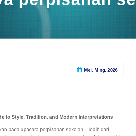
Mei, Ming, 2026
to Style, Tradition, and Modern Interpretations
an pada upacara perpisahan sekolah – lebih dari