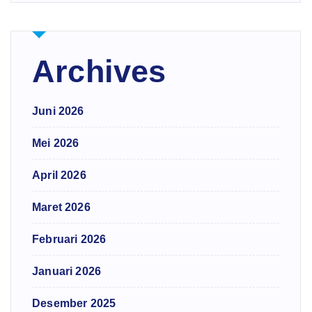
Archives
Juni 2026
Mei 2026
April 2026
Maret 2026
Februari 2026
Januari 2026
Desember 2025