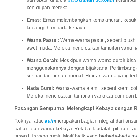
kehidupan mereka.
Emas:
Emas melambangkan kemakmuran, kesukses
kecanggihan pada kebaya.
Warna Pastel:
Warna-warna pastel, seperti blush 
awet muda. Mereka menciptakan tampilan yang h
Warna Cerah:
Meskipun warna-warna cerah bisa m
menggunakannya dengan bijaksana. Pertimbangka
sesuai dan penuh hormat. Hindari warna yang terl
Nada Bumi:
Warna-warna alami, seperti krem, cok
Mereka menciptakan tampilan yang canggih dan 
Pasangan Sempurna: Melengkapi Kebaya dengan Ro
Roknya, atau
kain
merupakan bagian integral dari ans
bahan, dan warna kebaya. Rok batik adalah pilihan tr
tahan lilin yang rumit. Motif batik yang berbeda-beda