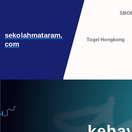
S
k
SBO
i
p
t
sekolahmataram.
Togel Hongkong
o
com
c
o
n
t
e
n
t
kebay