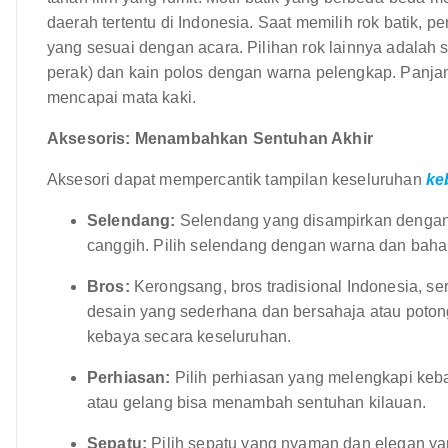
daerah tertentu di Indonesia. Saat memilih rok batik, 
yang sesuai dengan acara. Pilihan rok lainnya adalah
perak) dan kain polos dengan warna pelengkap. Panjan
mencapai mata kaki.
Aksesoris: Menambahkan Sentuhan Akhir
Aksesori dapat mempercantik tampilan keseluruhan
ke
Selendang:
Selendang yang disampirkan dengan
canggih. Pilih selendang dengan warna dan baha
Bros:
Kerongsang, bros tradisional Indonesia, se
desain yang sederhana dan bersahaja atau poton
kebaya secara keseluruhan.
Perhiasan:
Pilih perhiasan yang melengkapi keba
atau gelang bisa menambah sentuhan kilauan.
Sepatu:
Pilih sepatu yang nyaman dan elegan yan