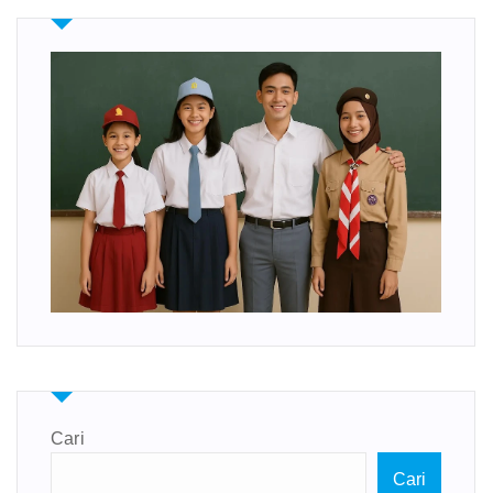
Cari
Cari