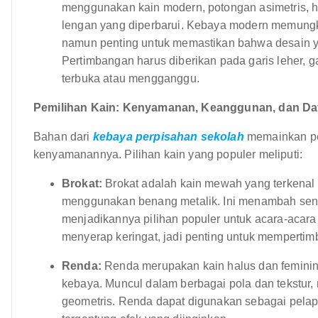
menggunakan kain modern, potongan asimetris, hi
lengan yang diperbarui. Kebaya modern memungki
namun penting untuk memastikan bahwa desain yan
Pertimbangan harus diberikan pada garis leher, gar
terbuka atau mengganggu.
Pemilihan Kain: Kenyamanan, Keanggunan, dan Da
Bahan dari
kebaya perpisahan sekolah
memainkan pe
kenyamanannya. Pilihan kain yang populer meliputi:
Brokat:
Brokat adalah kain mewah yang terkenal 
menggunakan benang metalik. Ini menambah sen
menjadikannya pilihan populer untuk acara-acara k
menyerap keringat, jadi penting untuk mempertim
Renda:
Renda merupakan kain halus dan femini
kebaya. Muncul dalam berbagai pola dan tekstur, 
geometris. Renda dapat digunakan sebagai pelapi