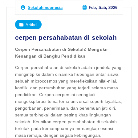
Feb, Sab, 2026
Sekolahindonesia
Artikel
cerpen persahabatan di sekolah
Cerpen Persahabatan di Sekolah: Mengukir
Kenangan di Bangku Pendidikan
Cerpen persahabatan di sekolah adalah jendela yang
mengintip ke dalam dinamika hubungan antar siswa,
sebuah microcosmos yang merefleksikan nilai-nilai,
konflik, dan pertumbuhan yang terjadi selama masa
pendidikan. Cerpen-cerpen ini seringkali
mengeksplorasi tema-tema universal seperti loyalitas,
pengorbanan, penerimaan, dan penemuan jati diri,
semua terbingkai dalam setting khas lingkungan
sekolah. Keunikan cerpen persahabatan di sekolah
terletak pada kemampuannya menangkap esensi
masa remaja, dengan segala kebingungan,