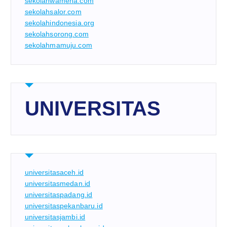
sekolahwamena.com
sekolahsalor.com
sekolahindonesia.org
sekolahsorong.com
sekolahmamuju.com
UNIVERSITAS
universitasaceh.id
universitasmedan.id
universitaspadang.id
universitaspekanbaru.id
universitasjambi.id