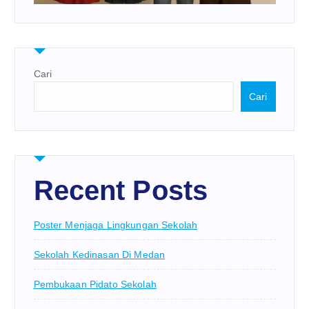
Cari
Cari
Recent Posts
Poster Menjaga Lingkungan Sekolah
Sekolah Kedinasan Di Medan
Pembukaan Pidato Sekolah