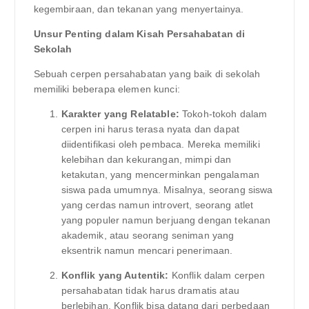
kegembiraan, dan tekanan yang menyertainya.
Unsur Penting dalam Kisah Persahabatan di
Sekolah
Sebuah cerpen persahabatan yang baik di sekolah
memiliki beberapa elemen kunci:
Karakter yang Relatable:
Tokoh-tokoh dalam
cerpen ini harus terasa nyata dan dapat
diidentifikasi oleh pembaca. Mereka memiliki
kelebihan dan kekurangan, mimpi dan
ketakutan, yang mencerminkan pengalaman
siswa pada umumnya. Misalnya, seorang siswa
yang cerdas namun introvert, seorang atlet
yang populer namun berjuang dengan tekanan
akademik, atau seorang seniman yang
eksentrik namun mencari penerimaan.
Konflik yang Autentik:
Konflik dalam cerpen
persahabatan tidak harus dramatis atau
berlebihan. Konflik bisa datang dari perbedaan