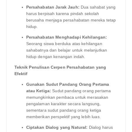
Persahabatan Jarak Jauh:
Dua sahabat yang
harus berpisah karena pindah sekolah
berusaha menjaga persahabatan mereka tetap
hidup.
Persahabatan Menghadapi Kehilangan:
Seorang siswa berduka atas kehilangan
sahabatnya dan belajar untuk melanjutkan
hidup dengan kenangan indah.
Teknik Penulisan Cerpen Persahabatan yang
Efektif
Gunakan Sudut Pandang Orang Pertama
atau Ketiga:
Sudut pandang orang pertama
memungkinkan pembaca untuk merasakan
pengalaman karakter secara langsung,
sementara sudut pandang orang ketiga
memberikan perspektif yang lebih luas.
Ciptakan Dialog yang Natural:
Dialog harus