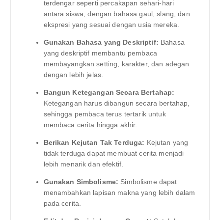
terdengar seperti percakapan sehari-hari
antara siswa, dengan bahasa gaul, slang, dan
ekspresi yang sesuai dengan usia mereka.
Gunakan Bahasa yang Deskriptif:
Bahasa
yang deskriptif membantu pembaca
membayangkan setting, karakter, dan adegan
dengan lebih jelas.
Bangun Ketegangan Secara Bertahap:
Ketegangan harus dibangun secara bertahap,
sehingga pembaca terus tertarik untuk
membaca cerita hingga akhir.
Berikan Kejutan Tak Terduga:
Kejutan yang
tidak terduga dapat membuat cerita menjadi
lebih menarik dan efektif.
Gunakan Simbolisme:
Simbolisme dapat
menambahkan lapisan makna yang lebih dalam
pada cerita.