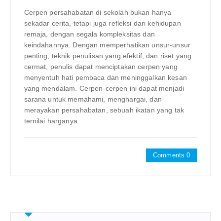
Cerpen persahabatan di sekolah bukan hanya
sekadar cerita, tetapi juga refleksi dari kehidupan
remaja, dengan segala kompleksitas dan
keindahannya. Dengan memperhatikan unsur-unsur
penting, teknik penulisan yang efektif, dan riset yang
cermat, penulis dapat menciptakan cerpen yang
menyentuh hati pembaca dan meninggalkan kesan
yang mendalam. Cerpen-cerpen ini dapat menjadi
sarana untuk memahami, menghargai, dan
merayakan persahabatan, sebuah ikatan yang tak
ternilai harganya.
Comments 0