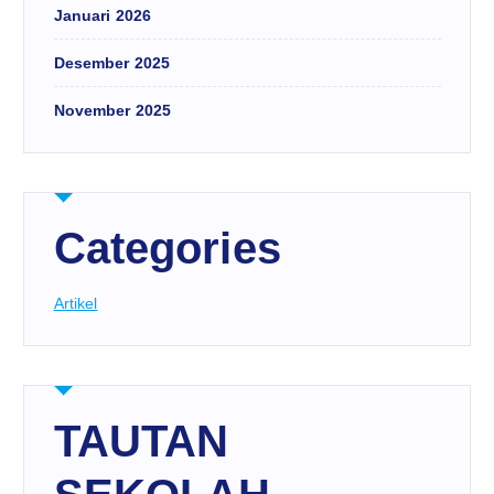
Januari 2026
Desember 2025
November 2025
Categories
Artikel
TAUTAN