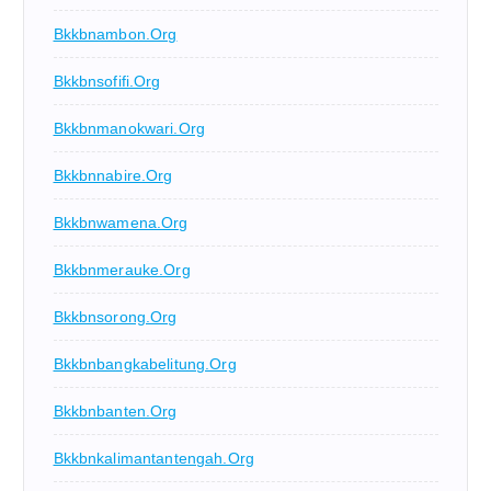
Bkkbnambon.org
Bkkbnsofifi.org
Bkkbnmanokwari.org
Bkkbnnabire.org
Bkkbnwamena.org
Bkkbnmerauke.org
Bkkbnsorong.org
Bkkbnbangkabelitung.org
Bkkbnbanten.org
Bkkbnkalimantantengah.org