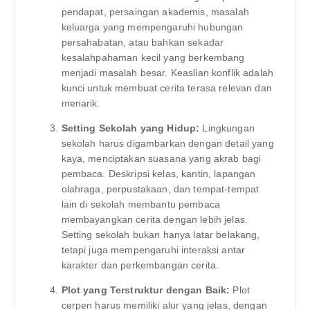
pendapat, persaingan akademis, masalah
keluarga yang mempengaruhi hubungan
persahabatan, atau bahkan sekadar
kesalahpahaman kecil yang berkembang
menjadi masalah besar. Keaslian konflik adalah
kunci untuk membuat cerita terasa relevan dan
menarik.
Setting Sekolah yang Hidup:
Lingkungan
sekolah harus digambarkan dengan detail yang
kaya, menciptakan suasana yang akrab bagi
pembaca. Deskripsi kelas, kantin, lapangan
olahraga, perpustakaan, dan tempat-tempat
lain di sekolah membantu pembaca
membayangkan cerita dengan lebih jelas.
Setting sekolah bukan hanya latar belakang,
tetapi juga mempengaruhi interaksi antar
karakter dan perkembangan cerita.
Plot yang Terstruktur dengan Baik:
Plot
cerpen harus memiliki alur yang jelas, dengan