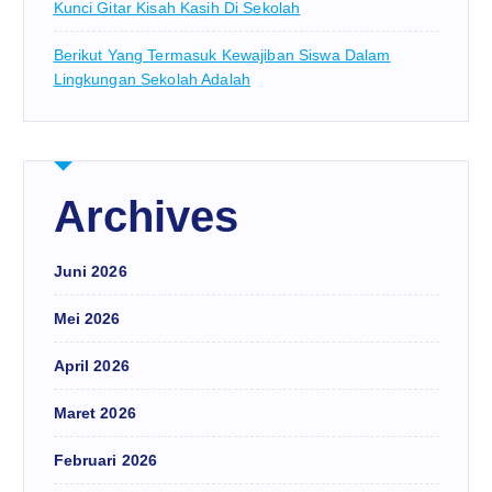
Kunci Gitar Kisah Kasih Di Sekolah
Berikut Yang Termasuk Kewajiban Siswa Dalam
Lingkungan Sekolah Adalah
Archives
Juni 2026
Mei 2026
April 2026
Maret 2026
Februari 2026