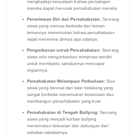
menghadapi kenyataan bahwa persaingan
mereka dapat merusak persahabatan mereka.
Penerimaan Diri dan Persahabatan:
Seorang
siswa yang merasa berbeda dari teman-
temannya menemukan bahwa persahabatan
sejati menerima dirinya apa adanya.
Pengorbanan untuk Persahabatan:
Seorang
siswa rela mengorbankan mimpinya sendiri
untuk membantu sahabatnya mencapai
impiannya.
Persahabatan Melampaui Perbedaan:
Dua
siswa yang berasal dari latar belakang yang
sangat berbeda menemukan kesamaan dan
membangun persahabatan yang kuat.
Persahabatan di Tengah Bullying:
Seorang
siswa yang menjadi korban bullying
menemukan kekuatan dan dukungan dari
sahabat-sahabatnya.