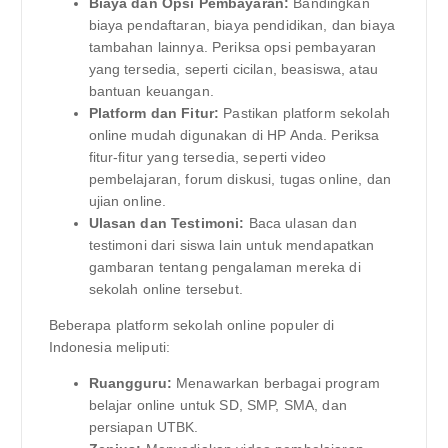
Biaya dan Opsi Pembayaran:
Bandingkan
biaya pendaftaran, biaya pendidikan, dan biaya
tambahan lainnya. Periksa opsi pembayaran
yang tersedia, seperti cicilan, beasiswa, atau
bantuan keuangan.
Platform dan Fitur:
Pastikan platform sekolah
online mudah digunakan di HP Anda. Periksa
fitur-fitur yang tersedia, seperti video
pembelajaran, forum diskusi, tugas online, dan
ujian online.
Ulasan dan Testimoni:
Baca ulasan dan
testimoni dari siswa lain untuk mendapatkan
gambaran tentang pengalaman mereka di
sekolah online tersebut.
Beberapa platform sekolah online populer di
Indonesia meliputi:
Ruangguru:
Menawarkan berbagai program
belajar online untuk SD, SMP, SMA, dan
persiapan UTBK.