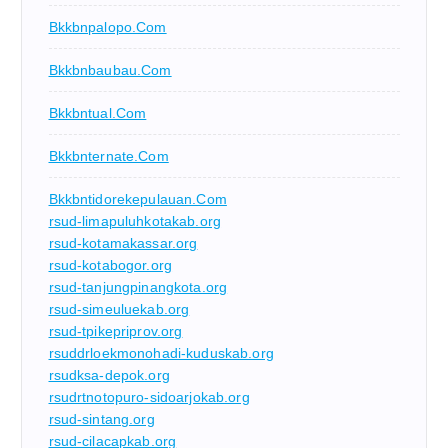
Bkkbnpalopo.com
Bkkbnbaubau.com
Bkkbntual.com
Bkkbnternate.com
Bkkbntidorekepulauan.com
rsud-limapuluhkotakab.org
rsud-kotamakassar.org
rsud-kotabogor.org
rsud-tanjungpinangkota.org
rsud-simeuluekab.org
rsud-tpikepriprov.org
rsuddrloekmonohadi-kuduskab.org
rsudksa-depok.org
rsudrtnotopuro-sidoarjokab.org
rsud-sintang.org
rsud-cilacapkab.org