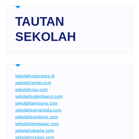
TAUTAN
SEKOLAH
sekolahindonesia.id
sekolahjambi.com
sekolahriau.com
sekolahpalembang.com
sekolahlampung.com
sekolahsamarinda.com
sekolahbandung.com
sekolahdenpasar.com
sekolahjakarta.com
sekolahmedan.com