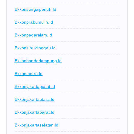
Bkkbnsungaipenuh.id
Bkkbnprabumulih.id
Bkkbnpagaralam.id
Bkkbnlubuklinggau.id
Bkkbnbandarlampung.id
Bkkbnmetro.id
Bkkbnjakartapusat.id
Bkkbnjakartautara.id
Bkkbnjakartabarat.id
Bkkbnjakartaselatan.id