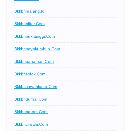
Bkkbnmalang.id
Bkkbnblitar.com
Bkkbnbukittinggi.com
Bkkbnpayakumbuh.com
Bkkbnpariaman.com
Bkkbnsolok.com
Bkkbnsawahlunto.com
Bkkbndumai.com
Bkkbnbatam.com
Bkkbncimahi.com