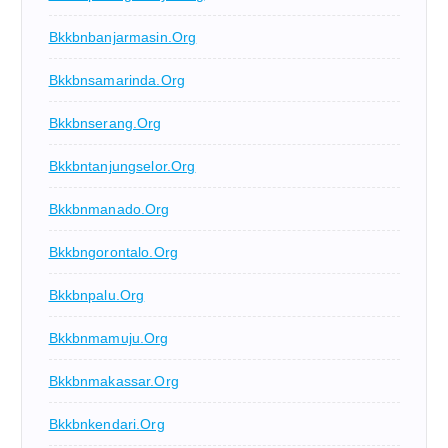
Bkkbnbanjarmasin.org
Bkkbnsamarinda.org
Bkkbnserang.org
Bkkbntanjungselor.org
Bkkbnmanado.org
Bkkbngorontalo.org
Bkkbnpalu.org
Bkkbnmamuju.org
Bkkbnmakassar.org
Bkkbnkendari.org