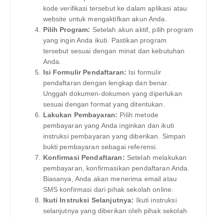
kode verifikasi tersebut ke dalam aplikasi atau
website untuk mengaktifkan akun Anda.
Pilih Program:
Setelah akun aktif, pilih program
yang ingin Anda ikuti. Pastikan program
tersebut sesuai dengan minat dan kebutuhan
Anda.
Isi Formulir Pendaftaran:
Isi formulir
pendaftaran dengan lengkap dan benar.
Unggah dokumen-dokumen yang diperlukan
sesuai dengan format yang ditentukan.
Lakukan Pembayaran:
Pilih metode
pembayaran yang Anda inginkan dan ikuti
instruksi pembayaran yang diberikan. Simpan
bukti pembayaran sebagai referensi.
Konfirmasi Pendaftaran:
Setelah melakukan
pembayaran, konfirmasikan pendaftaran Anda.
Biasanya, Anda akan menerima email atau
SMS konfirmasi dari pihak sekolah online.
Ikuti Instruksi Selanjutnya:
Ikuti instruksi
selanjutnya yang diberikan oleh pihak sekolah