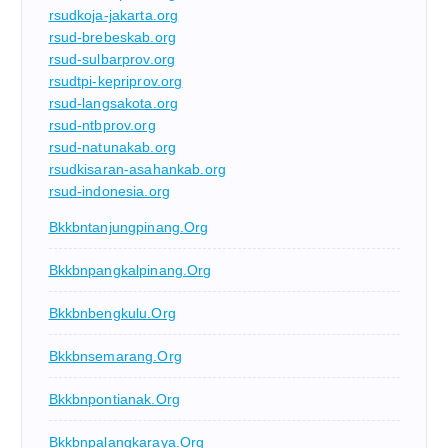
rsudkoja-jakarta.org
rsud-brebeskab.org
rsud-sulbarprov.org
rsudtpi-kepriprov.org
rsud-langsakota.org
rsud-ntbprov.org
rsud-natunakab.org
rsudkisaran-asahankab.org
rsud-indonesia.org
Bkkbntanjungpinang.org
Bkkbnpangkalpinang.org
Bkkbnbengkulu.org
Bkkbnsemarang.org
Bkkbnpontianak.org
Bkkbnpalangkaraya.org