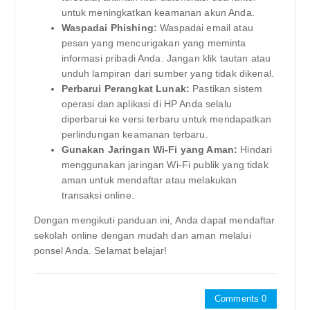
untuk meningkatkan keamanan akun Anda.
Waspadai Phishing:
Waspadai email atau
pesan yang mencurigakan yang meminta
informasi pribadi Anda. Jangan klik tautan atau
unduh lampiran dari sumber yang tidak dikenal.
Perbarui Perangkat Lunak:
Pastikan sistem
operasi dan aplikasi di HP Anda selalu
diperbarui ke versi terbaru untuk mendapatkan
perlindungan keamanan terbaru.
Gunakan Jaringan Wi-Fi yang Aman:
Hindari
menggunakan jaringan Wi-Fi publik yang tidak
aman untuk mendaftar atau melakukan
transaksi online.
Dengan mengikuti panduan ini, Anda dapat mendaftar
sekolah online dengan mudah dan aman melalui
ponsel Anda. Selamat belajar!
Comments 0