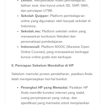
Zenius:
Menyediakan video pembelajaran,
latihan soal, dan tryout untuk SD, SMP, SMA,
dan persiapan UTBK.
Sekolah Quipper:
Platform pembelajaran
online yang digunakan oleh banyak sekolah di
Indonesia.
Sekolah.mu:
Platform sekolah online yang
menawarkan kurikulum fleksibel dan
personalisasi pembelajaran.
IndonesiaX:
Platform MOOC (Massive Open
Online Courses) yang menawarkan berbagai
kursus online gratis dan berbayar.
II. Persiapan Sebelum Mendaftar di HP
Sebelum memulai proses pendaftaran, pastikan Anda
telah mempersiapkan hal-hal berikut:
Perangkat HP yang Memadai:
Pastikan HP
Anda memiliki koneksi internet yang stabil,
ruang penyimpanan yang cukup, dan
spesifikasi yang memadai untuk menjalankan