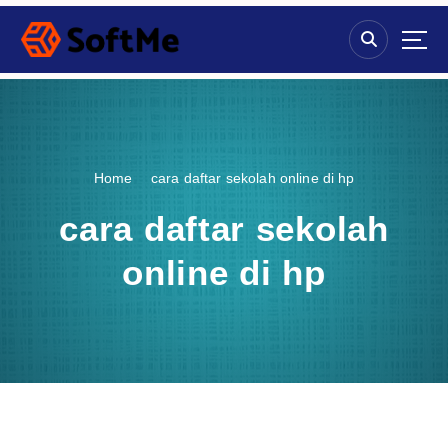
S
k
i
p
t
o
c
o
Home
cara daftar sekolah online di hp
n
t
cara daftar sekolah
e
n
online di hp
t