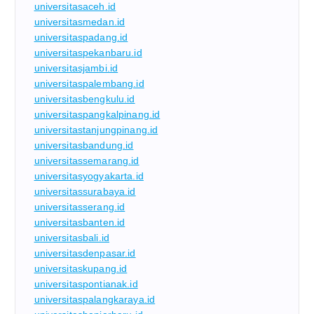
universitasaceh.id
universitasmedan.id
universitaspadang.id
universitaspekanbaru.id
universitasjambi.id
universitaspalembang.id
universitasbengkulu.id
universitaspangkalpinang.id
universitastanjungpinang.id
universitasbandung.id
universitassemarang.id
universitasyogyakarta.id
universitassurabaya.id
universitasserang.id
universitasbanten.id
universitasbali.id
universitasdenpasar.id
universitaskupang.id
universitaspontianak.id
universitaspalangkaraya.id